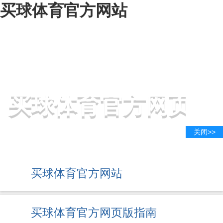
买球体育官方网站
买球体育官方网站
买球体育官方网页版
关闭>>
买球体育官方网站
买球体育官方网页版指南