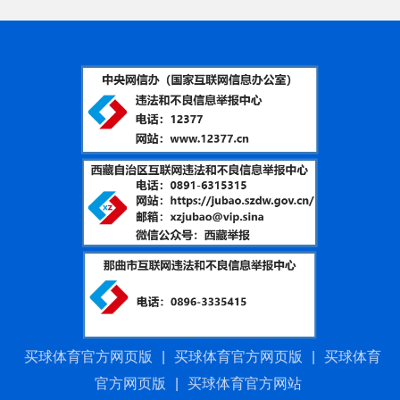
买球体育官方网页版
|
买球体育官方网页版
|
买球体育
官方网页版
|
买球体育官方网站