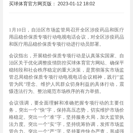
买球体育官方网页版：
2023-01-12 18:02
1月10日，自治区市场监管局召开全区涉疫药品和医疗
用品稳价保质专项行动电视电话会议，对全区涉疫药品
和医疗用品稳价保质专项行动进行动员部署。
会议指出，开展稳价保质专项行动是认真落实国家、自
治区关于优化调整疫情防控买球体育官方网站、确保平
稳转段和社会秩序稳定的重大决策，是贯彻落实市场监
管总局稳价保质专项行动电视电话会议精神，践行"监
管为民"理念、维护人民群众切身利益的具体行动，震
慑违法行为、整治规范市场秩序的有力举措。
会议强调，要全面理解和准确把握专项行动的主要任
务，突出一个"快"字，保持高压态势，切实维护市场价
格稳定。突出一个"准"字，坚持服务大局，加大监管执
法力度。突出一个"实"字，坚持统筹协调，发挥市场监
管合力。突出一个"严"字，坚持案件快办严查，形成强