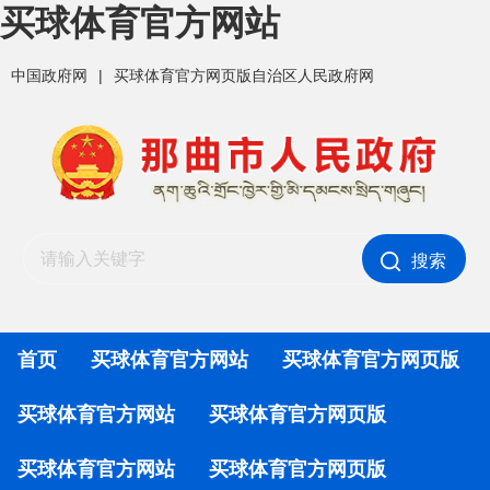
买球体育官方网站
中国政府网
|
买球体育官方网页版自治区人民政府网
搜索
首页
买球体育官方网站
买球体育官方网页版
买球体育官方网站
买球体育官方网页版
买球体育官方网站
买球体育官方网页版