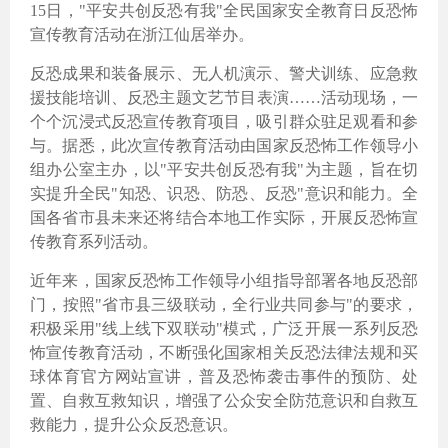
15日，"平安共创反恐有我"全民国家安全教育日反恐怖
宣传教育活动在浙江仙居举办。
反恐成果和装备展示、无人机演示、警犬训练、应急救
援技能培训、反恐主题文艺节目表演……活动现场，一
个个沉浸式反恐宣传教育项目，吸引群众驻足观看和参
与。据悉，此次宣传教育活动由国家反恐怖工作领导小
组办公室主办，以"平安共创反恐有我"为主题，旨在切
实提升全民"知恐、识恐、防恐、反恐"意识和能力。全
国各省市县未来还将结合本地工作实际，开展反恐怖宣
传教育系列活动。
近年来，国家反恐怖工作领导小组指导部署各地反恐部
门，按照"省市县三级联动，全行业共同参与"的要求，
积极采用"线上线下双联动"模式，广泛开展一系列反恐
怖宣传教育活动，不断强化国家相关反恐法律法规和买
球体育官方网站宣讲，普及恐怖袭击事件的预防、处
置、自救互救知识，增强了公众安全防范意识和自救互
救能力，提升公众反恐意识。