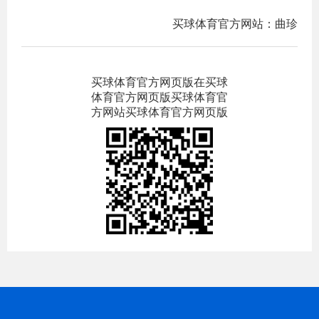
买球体育官方网站：曲珍
买球体育官方网页版在买球
体育官方网页版买球体育官
方网站买球体育官方网页版