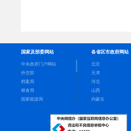
国家及部委网站
各省区市政府网站
中央政府门户网站
北京
外交部
天津
档案局
河北
粮食局
山西
国家能源局
内蒙古
保监会
辽宁
银监会
吉林
旅游局
黑龙江