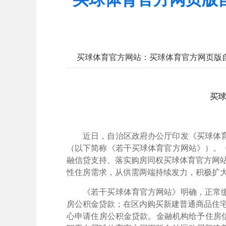
买球体育官方网站：买球体育官方网页版
买球
近日，自治区政府办公厅印发《买球体
（以下简称《若干买球体育官方网站》）。
融信贷支持、落实购房同权买球体育官方网站
性住房需求，从供需两端持续发力，积极扩
《若干买球体育官方网站》明确，正常
房公积金贷款；在区内购买新建普通商品住宅
心申请住房公积金贷款。金融机构给予住房