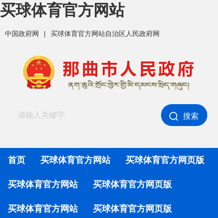
买球体育官方网站
中国政府网
|
买球体育官方网站自治区人民政府网
搜索
首页
买球体育官方网站
买球体育官方网页版
买球体育官方网站
买球体育官方网页版
买球体育官方网站
买球体育官方网页版