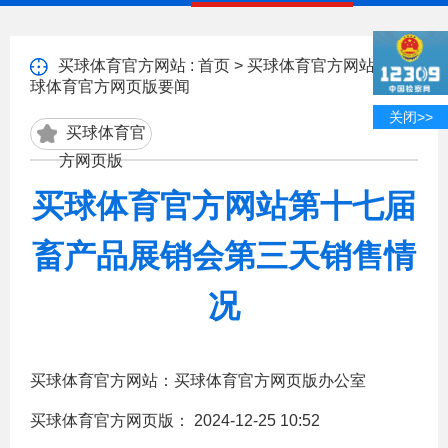
买球体育官方网站 :
首页
>
买球体育官方网站
>
买
球体育官方网页版要闻
关闭>>
买球体育官
方网页版
买球体育官方网站第十七届
畜产品展销会第三天销售情
况
买球体育官方网站：买球体育官方网页版办公室
买球体育官方网页版：
2024-12-25 10:52