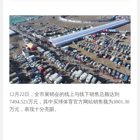
12月22日，全市展销会的线上与线下销售总额达到
7494.521万元，其中买球体育官方网站销售额为3001.30
万元，表现十分亮眼。