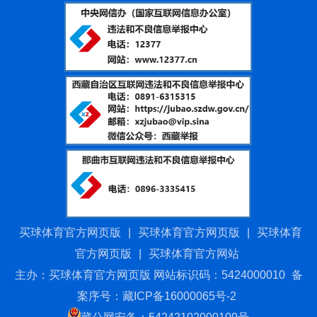
买球体育官方网页版
|
买球体育官方网页版
|
买球体育
官方网页版
|
买球体育官方网站
主办：买球体育官方网页版 网站标识码：5424000010
备
案序号：藏ICP备16000065号-2