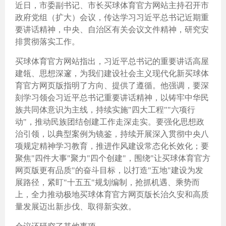
近日，市委副书记、市长买球体育官方网站主持召开市
政府党组（扩大）会议，传达学习习近平总书记近期重
要讲话精神，中央、自治区有关会议文件精神，研究安
排贯彻落实工作。
买球体育官方网站指出，习近平总书记的重要讲话高屋
建瓴、思想深邃，为我们建设社会主义现代化新买球体
育官方网页版指明了方向、提供了遵循。他强调，要深
刻学习领会习近平总书记重要讲话精神，以铸牢中华民
族共同体意识为主线，持续实施"四大工程""六项行
动"，推动民族团结创建工作走深走实。要强化思想政
治引领，以典型案例为镜鉴，持续开展深入贯彻中央八
项规定精神学习教育，推进作风建设常态化长效化；要
聚焦"四件大事"聚力"四个创建"，围绕"让买球体育官方
网页版更有品质"的奋斗目标，以打造"五地"建设为发
展路径，紧盯"十五五"规划编制，抢抓机遇、乘势而
上，全力推动极地买球体育官方网页版长治久安和高质
量发展迈出新步伐、取得新实效。