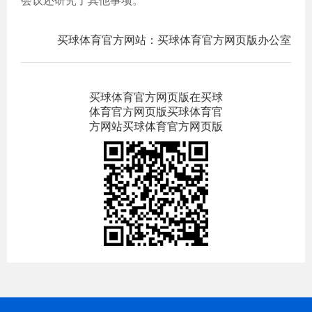
会议还研究了其他事项。
买球体育官方网站：买球体育官方网页版办公室
买球体育官方网页版在买球
体育官方网页版买球体育官
方网站买球体育官方网页版