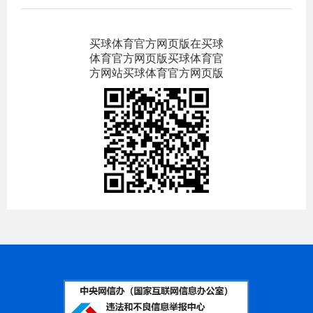
买球体育官方网页版在买球
体育官方网页版买球体育官
方网站买球体育官方网页版