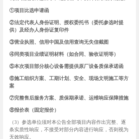
①项目
比选
申请函
②
法定代表人身份
证明、授权委托书（委托参选时提
供）
及
经办人身份证复印件
③
营业执照、信用
中国及信用查询无失信截图
④
同类
项目业绩证明
材料（如合同、验收证明等）
⑤本次项目部分核心设备需提供原厂设备质保承诺函
⑥施工组织方案、工期计划、安全、现场文明施工等方
案
⑦
完整售后服务方案、质保期承诺、运维响应保障措施
⑧
报价
表（固定报价）
（
3
）
参选单位须对本
公告全部项目
内容
作出完整、逐
条实质性响应，
不接受
对
部分内容进行响应，否则视为
无效响应。