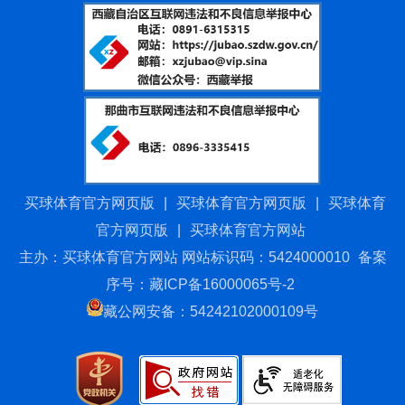
买球体育官方网页版
|
买球体育官方网页版
|
买球体育
官方网页版
|
买球体育官方网站
主办：买球体育官方网站 网站标识码：5424000010
备案
序号：藏ICP备16000065号-2
藏公网安备：54242102000109号