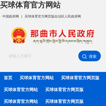
买球体育官方网站
中国政府网
|
买球体育官方网页版自治区人民政府网
搜索
首页
买球体育官方网站
买球体育官方网页版
买球体育官方网站
买球体育官方网页版
买球体育官方网站
买球体育官方网页版