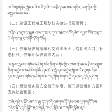
(
གཅིག
)
གཉེར་སྐྱོང་པའི་གཞི་རྩའི་ཆ་འཕྲིན་དང་ལས་གཉེར་ལག་ཁྱེར་གྱི་
བསྐྱར་དཔར་དང་།
（二）建设工程竣工规划核实确认书及附页；
(
གཉིས
)
འཛུགས་སྐྲུན་ལས་གྲྭ་ཨར་གྲུབ་འཆར་འགོད་ཞིབ་དཔྱད་ངོས་བཟུང་
ཡི་གེ་དང་ཟུར་བཀོད་ཤོག་ངོས།
（三）停车场设施清单和交通组织图，包括出入口、标
志标线、停车泊位设置等内容；
(
གསུམ
)
རླངས་འཁོར་འཇོག་སའི་སྒྲིག་བཀོད་ཀྱི་གསལ་ཐོ་དང་འགྲིམ་འགྲུལ་
སྒྲིག་འཛུགས་དཔེ་རིས།
དེའི་
ནང་ཐོན་སྒོ་དང་འཛུལ་སྒོ།མཚོན་རྟགས་ཐིག་
རྟགས།
རླངས་འཁོར་འཇོག་ས་བཀོད་སྒྲིག་སོགས་ཀྱི་ནང་དོན་ཚུད་དགོས།
（四）经营服务及安全管理制度、管理运营维护方案和
应急处置预案
；
(
བཞི
)
གཉེར་སྐྱོང་ཞབས་ཞུ་དང་།
བདེ་འཇགས་དོ་དམ་ལམ་ལུགས།དོ་དམ་
གཉེར་སྐྱོང་སྲུང་སྐྱོང་ཇུས་གཞི།
འཕྲལ་སྡོམ་ཐག་གཅོད་སྔོན་ཇུས།