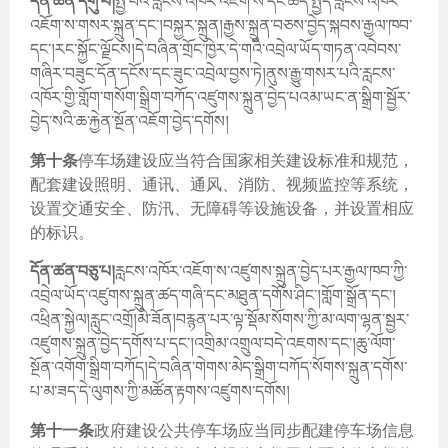
དོན་ཚན་དགུ་པ།
སྤྱི་པའི་རླངས་འཁོར་འཇོག་ས་དང་ཆེད་སྤྱོད་རླངས་འཁོར་
འཇོག་ས་གསར་སྐྲུན་དང་།བསྐྱར་སྐྲུན།
རྒྱས་སྐྲུན་བཅས་བྱེད་སྐབས་རྒྱལ་ཁབ་
དང་།རང་སྐྱོང་ལྗོངས།
དེ་བཞིན་གྲོང་ཁྱེར་དེ་གའི་འབྲེལ་ཡོད་གཏན་འབེབས་
གཞིར་བཟུང་དོན་དངོས་དང་ཟུང་འབྲེལ་བྱས་ཏེ།
ནུས་རྒྱུ་གསར་པའི་རླངས་
འཁོར་གྱི་གློག་གསོག་སྒྲིག་བཀོད་འཛུགས་སྐྲུན་བྱེད་པའམ་ཡང་ན་སྒྲིག་སྦྱོར་
བྱེད་སའི་ཆ་རྐྱེན་སྔོན་འཇོག་བྱེད་དགོས།
第十条
停车场建设应当符合国家相关建设标准和规范，
配套建设照明、通讯、通风、消防、视频监控等系统，
设置交通安全、防汛、无障碍等设施设备，并设置相应
的标识。
དོན་ཚན་བཅུ་པ།
རླངས་འཁོར་འཇོག་ས་འཛུགས་སྐྲུན་བྱེད་པར་རྒྱལ་ཁབ་ཀྱི་
འབྲེལ་ཡོད་འཛུགས་སྐྲུན་ཚད་གཞི་དང་མཐུན་དགོས་ཤིང་།
གློག་སྒྲོན་དང་།
འཕྲིན་སྐྱེལ།
རླུང་འགྲོ།
མེ་ཟོན།
བརྙན་པར་
ལྟ་སྡོམ་སོགས་ཀྱི་མ་ལག་ལྷན་སྦྱར་
འཛུགས་སྐྲུན་བྱེད་དགོས་པ་དང་།
འགྲིམ་འགྲུལ་བདེ་འཇགས་དང་།
ཆུ་ལོག་
སྔོན་འགོག་སྒྲིག་བཀོད།
དེ་བཞིན་གེགས་མེད་སྒྲིག་བཀོད་སོགས་སྐྲུན་དགོས་
པ་མ་ཟད་དེ་ལུགས་ཀྱི་མཚོན་རྟགས་འཛུགས་དགོས།
第十一条
政府建设公共停车场应当同步配建停车场信息