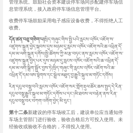
管理系统。鼓励社会
资本建设停车场同步配建停车场信
息管理系统，
接入政府停车场信息管理平台。
收费停车场鼓励采用电子感应设备收费，不得拒绝人工
收费。
དོན་ཚན་བཅུ་གཅིག་པ།
སྲིད་གཞུང་གིས་སྤྱི་པའི་རླངས་འཁོར་འཇོག་ས་
འཛུགས་སྐྲུན་བྱེད་སྐབས་དུས་མཉམ་དུ་རླངས་འཁོར་འཇོག་སའི་ཆ་འཕྲིན་དོ་
དམ་མ་ལག་སྐྲུན་དགོས།
སྤྱི་ཚོགས་ཀྱི་མ་རྩ་བཏང་ནས་རླངས་འཁོར་འཇོག་ས་
འཛུགས་སྐྲུན་བྱེད་པར་དུས་མཉམ་དུ་རླངས་འཁོར་འཇོག་སའི་ཆ་འཕྲིན་དོ་
དམ་མ་ལག་སྒྲིག་སྦྱོར་བྱས་ཏེ།
སྲིད་གཞུང་གི་རླངས་འཁོར་འཇོག་སའི་ཆ་
འཕྲིན་དོ་དམ་ལས་སྟེགས་དང་སྦྲེལ་མཐུད་བྱ་རྒྱུའི་སྐུལ་མ་གཏོང་དགོས།
རིན་དངུལ་བསྡུ་བའི་རླངས་འཁོར་འཇོག་སར་གློག་རྡུལ་ཚོར་ཆས་སྤྱད་དེ་རིན་
དངུལ་བསྡུ་རྒྱུའི་སྐུལ་མ་གཏོང་དགོས་པ་དང་།
མི་ཐབས་ལ་བརྟེན་ནས་རིན་
དངུལ་བསྡུ་བར་བཀག་འགོག་བྱེད་མི་རུང་།
第十二条
新
建设
的
停车场竣工后，建设单位应当通知停
车场主管部门进行验收，验收合格后方可投入使用。未
经验收或验收不合格的，不得投入使用。