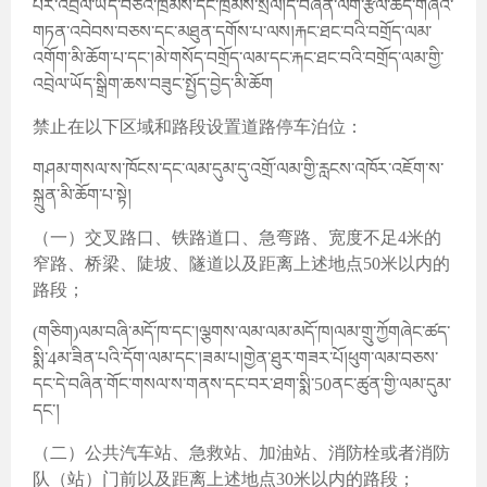
པར་འབྲེལ་ཡོད་བཅའ་ཁྲིམས་དང་ཁྲིམས་སྲོལ།
དེ་བཞིན་
ལག་རྩལ་ཚད་གཞིའི་
གཏན་འབེབས་བཅས་དང་མཐུན་དགོས་པ་ལས།
རྐང་ཐང་བའི་བགྲོད་ལམ་
འགོག་མི་ཆོག་པ་དང་།
མེ་གསོད་བགྲོད་ལམ་དང་རྐང་ཐང་བའི་བགྲོད་ལམ་གྱི་
འབྲེལ་ཡོད་སྒྲིག་ཆས་བཟུང་སྤྱོད་བྱེད་མི་ཆོག
禁止在以下区域和路段
设置
道路停车泊位：
གཤམ་གསལ་ས་ཁོངས་དང་ལམ་དུམ་དུ་འགྲོ་ལམ་གྱི་རླངས་འཁོར་འཇོག་ས་
སྐྲུན་མི་ཆོག་པ་སྟེ།
（一）
交叉路口、铁路道口、急弯路、宽度不足
4
米
的
窄路、桥梁、陡坡、隧道
以及距离上述地点
50
米以内的
路段
；
(
གཅིག
)
ལམ་བཞི་མདོ་ཁ་དང་།ལྕགས་ལམ་ལམ་མདོ་ཁ།
ལམ་
གྲུ་ཀྱོག
ཞེང་ཚད་
སྨི་
4
མ་ཟིན་པའི་དོག་
ལམ་དང་།ཟམ་པ།
གྱེན་ཐུར་
གཟར་པོ།
ཕུག་ལམ་བཅས་
དང་དེ་བཞིན་གོང་གསལ་ས་གནས་དང་བར་ཐག་སྨི་
50
ནང་ཚུན་གྱི་ལམ་དུམ་
དང་།
（
二
）
公共汽车站、急救站、加油站、消防栓或者消防
队（站）门前以及距离上述地点
30
米以内的路段
；