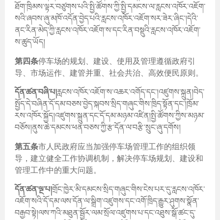
ཐོག་ཁྲིམས་ལྟར་བཙུགས་པའི་སྤྱི་ཚོགས་ཀྱི་སྤྱི་དམངས་ལ་རླངས་འཁོར་འཇོག་
སའི་ཞབས་ཞུ་མཁོ་འདོན་བྱེད་པའི་རླངས་འཁོར་འཇོག་ས
ར་
ཟེར་ཞིང་།དེའི་
ནང་རིན་མེད་ཀྱི་རླངས་འཁོར་འཇོག་ས་དང་རིན་བསྡུའི་རླངས་འཁོར་འཇོག་
ས་ཚུད་ཡོད།
第四条
停车场的规划、建设、使用及管理遵循政府引
导、市场运作、建管并重、社会共治、高效便民原则。
དོན་ཚན་བཞི་པ།
རླངས་འཁོར་འཇོག་ས་འཆར་འགོད་དང་།འཛུགས་སྐྲུན།
བེད་
སྤྱོད་དེ་བཞིན་དོ་དམ་བཅས་བྱེད་སྐབས་སྲིད་གཞུང་གིས་ཁྲིད་སྟོན་དང་།ཁྲོམ་
རས་འཁོར་སྐྱོད།
འཛུགས་སྐྲུན་དང་དོ་དམ་མཉམ་འཛིན།
སྤྱི་ཚོགས་ཀྱིས་མཉམ་
བཅོས།
ནུས་ཆེ་དམངས་ཕན་བཅས་ཀྱི་རྩ་དོན་ལ་བརྩི་སྲུང་ཞུ་དགོས།
第五条
市人民政府应当加强
停车场管理
工作
的组织
领
导，建立健全工作协调机制，解决停车场规划、建设和
管理工作中的重大问题。
དོན་ཚན་ལྔ་པ།
གྲོང་ཁྱེར་མི་དམངས་སྲིད་གཞུང་གིས་ངེས་པར་དུ་རླངས་འཁོར་
འཇོག་སའི་དོ་དམ་ལས་དོན་ལ་སྒྲིག་འཛུགས་དང་འགོ་ཁྲིད་རྒྱུར་ཤུགས་སྣོན་
བརྒྱབ་སྟེ།
ལས་ཀའི་མཐུན་སྦྱོར་ལམ་སྲོལ་འཛུགས་པ་དང་འཐུས་སྒོ་ཚང་དུ་