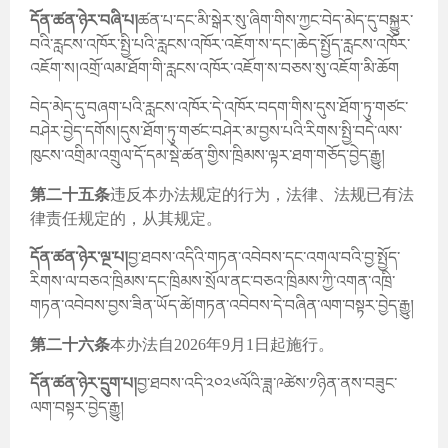
དོན་ཚན་ཉེར་བཞི་པ།
ཚན་པ་དང་མི་སྒེར་སུ་ཞིག་གིས་ཀྱང་བེད་མེད་དུ་བསྐྱུར་
བའི
་རླངས་འཁོར་སྤྱི་པའི་
རླངས་འཁོར་འཇོག་ས་དང་།ཆེད་སྤྱོད་རླངས་འཁོར་
འཇོག་ས།
འགྲོ་ལམ་ཐོག་གི་རླངས་འཁོར་འཇོག་ས་བཅས་སུ་འཇོག་མི་ཆོག
བེད་མེད་དུ་བཞག་པའི་རླངས་འཁོར་དེ་འཁོར་བདག་གིས་དུས་ཐོག་ཏུ་གཙང་
བཤེར་བྱེད་དགོས།
དུས་ཐོག་ཏུ་གཙང་བཤེར་མ་བྱས་པའི་རིགས་སྤྱི་བདེ་ལས་
ཁུངས་འགྲིམ་འགྲུལ་དོ་དམ་སྡེ་ཚན་གྱིས་ཁྲིམས་ལྟར་ཐག་གཅོད་བྱེད་རྒྱུ།
第二十五条
违反本办法规定的行为，法律、法规已有法
律责任规定的，从其规定。
དོན་ཚན་ཉེར་ལྔ་པ།
བྱ་ཐབས་འདིའི་གཏན་འབེབས་དང་འགལ་བའི་བྱ་སྤྱོད་
རིགས་ལ་བཅའ་ཁྲིམས་དང་ཁྲིམས་སྲོལ་ནང་བཅའ་ཁྲིམས་ཀྱི་འགན་འཁྲི་
གཏན་འབེབས་བྱས་ཟིན་ཡོད་ཚེ།
གཏན་འབེབས་དེ་བཞིན་ལག་བསྟར་བྱེད་རྒྱུ།
第二十六条
本办法自
2026
年
9
月
1
日起施行。
དོན་ཚན་ཉེར་དྲུག་པ།
བྱ་ཐབས་འདི་༢༠༢༦ལོའི་ཟླ་
༩
ཚེས་
༡
ཉིན་ནས་བཟུང་
ལག་བསྟར་བྱེད་རྒྱུ།