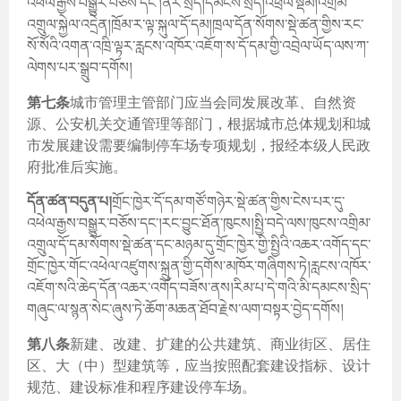
འཕེལ་རྒྱས་བསྒྱུར་བཅོས་དང་།ནོར་སྲིད།
དམངས་སྲིད།
འཕྲལ་སྡོམ།
འགྲིམ་
འགྲུལ་སྐྱེལ་འདྲེན།
ཁྲོམ་ར་ལྟ་སྐུལ་དོ་དམ།
ཁྲལ་དོན་སོགས་སྡེ་ཚན་གྱིས་རང་
སོ་སོའི་འགན་འཁྲི་ལྟར་རླངས་འཁོར་འཇོག་ས་དོ་དམ་གྱི་འབྲེལ་ཡོད་ལས་ཀ་
ལེགས་པར་སྒྲུབ་དགོས།
第七条
城市管理
主管
部门应当会同发展改革、自然资
源、公安机关交通管理等部门，根据城市总体规划和城
市发展建设需要编制停车场专项规划，报经本级人民政
府批准后实施。
དོན་ཚན་བདུན་པ།
གྲོང་ཁྱེར་དོ་དམ་གཙོ་གཉེར་སྡེ་ཚན་གྱིས་ངེས་པར་དུ་
འཕེལ་རྒྱས་བསྒྱུར་བཅོས་དང་།
རང་བྱུང་ཐོན་ཁུངས།
སྤྱི་བདེ་ལས་ཁུངས་འགྲིམ་
འགྲུལ་དོ་དམ་སོགས་སྡེ་ཚན་དང་མཉམ་དུ་གྲོང་ཁྱེར་གྱི་སྤྱིའི་འཆར་འགོད་དང་
གྲོང་ཁྱེར་གོང་འཕེལ་འཛུགས་སྐྲུན་གྱི་དགོས་མཁོར་གཞིགས་ཏེ།
རླངས་འཁོར་
འཇོག་སའི་ཆེད་དོན་འཆར་འགོད་བཟོས་ནས།
རིམ་པ་དེ་གའི་མི་དམངས་སྲིད་
གཞུང་ལ་སྙན་སེང་ཞུས་ཏེ་ཆོག་མཆན་ཐོབ་རྗེས་ལག་བསྟར་བྱེད་དགོས།
第八条
新建、改建、扩建的公共建筑、商业街区、居住
区、大（中）型建筑等，应当按照配套建设指标、设计
规范、建设标准和程序建设停车场
。