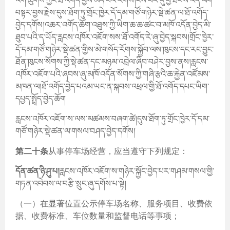
འགོ་ཚུགས་ཀྱང་ཐོ་འགོད་བྱས་མེད་པའི་རིགས།
ངེས་པར་དུ་བྱ་ཐབས་འདི་ལག་
བསྟར་བྱས་རྗེས་དུས་ཐོག་ཏུ་གྲོང་ཁྱེར་དོ་དམ་གཙོ་གཉེར་སྡེ་ཚན་ལ་ཐོ་འགོད་
བྱེད་དགོས།
འཆར་འགོད་ཆོག་འཐུས་ཀྱི་ཡིག་ཆ་ཆ་ཚང་བ་མཁོ་འདོན་བྱེད་མི་
ཐུབ་པའི་ད་ཡོད་རླངས་འཁོར་འཇོག་སས་ཐོ་འགོད་རེ་ཞུ་བྱེད་སྐབས།
གྲོང་ཁྱེར་
དོ་དམ་གཙོ་གཉེར་སྡེ་ཚན་གྱིས་མེ་གསོད་རོགས་སྐྱོབ་ལས་ཁུངས་དང་རང་བྱུང་
ཐོན་ཁུངས་སོགས་ཀྱི་སྡེ་ཚན་དང་མཉམ་འབྲེལ་ཞིབ་བཤེར་བྱས་ནས།
རླངས་
འཁོར་འཇོག་པའི་ཞབས་ཞུ་མཁོ་འདོན་སོགས་ཀྱི་གཞི་རྩའི་ཆ་རྐྱེན་འཛོམས་
མཁན་ལ།
ཐོ་འགོད་བྱེད་པའམ་ཡང་ན་སྐབས་འཕྲལ་གྱི་ཐོ་འགོད་དཔང་ཡིག་
དཔྱད་སྤྲོད་བྱེད་ཆོག
རླངས་འཁོར་འཇོག་ས་ལས་མཚམས་བཞག་ཚེ།
དུས་ཐོག་ཏུ་གྲོང་ཁྱེར་དོ་དམ་
གཙོ་གཉེར་སྡེ་ཚན་ལ་གསལ་བཤད་བྱེད་དགོས།
第二十条
从事停车场经营，应当遵守下列规定：
དོན་ཚན་ཉི་ཤུ་པ།
རླངས་འཁོར་འཇོག་ས་གཉེར་སྐྱོང་བྱེད་པར་གཤམ་གསལ་གྱི་
གཏན་འབེབས་ལ་བརྩི་སྲུང་ཞུ་དགོས་པ་སྟེ།
（一）在显著位置公示停车场名称、服务项目、收费依
据、收费标准、车位数量和监督电话等事项；