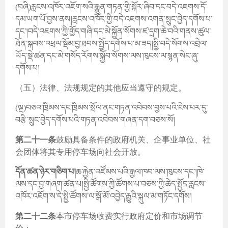
(
བཞི
)
རླངས་འཁོར་འཇོག་སའི་རྒྱུན་གཏན་གྱི་སྐོར་ཞིབ་དང་བདེ་འཇགས་དོ་
དམ་ཡག་པོ་བྱས་ནས།རླངས་འཁོར་གྱི་བདེ་འཇགས་འགན་སྲུང་བྱེད་དགོས་པ་
དང་།
བདེ་འཇགས་ཀྱི་གྱོད་གཞི་དང་མེ་སྐྱོན་སོགས་ཛ་དྲག་ཆེ་བའི་གནས་ཚུལ་
ཐོན་སྐབས་འཕྲལ་སྡོམ་བྱ་ཐབས་སྤྱོད་དགོས་པ་མ་ཟད།
སྤྱི་བདེ་སོགས་འབྲེལ་
ཡོད་སྡེ་ཚན་དང་མེ་གསོད་རོགས་སྐྱོབ་སོགས་ལས་ཁུངས་ལ་སྙན་སེང་ཞུ་
དགོས་པ།
（五）法律、法规规定的其他应当遵守的规定。
(
ལྔ
)
བཅའ་
ཁྲིམས་དང་ཁྲིམས་སྲོལ་ནང་གཏན་འབེབས་བྱས་པའི་ངེས་པར་དུ་
བརྩི་སྲུང་བྱེད་དགོས་པའི་གཏན་འབེབས་གཞན་དག་བཅས་སོ།
第二十一条
鼓励具备条件的政府机关、企事业单位、社
会团体将其专用停车场向社会开放。
དོན་ཚན་ཉེར་གཅིག་པ།
ཆ་རྐྱེན་འཛོམས་པའི་རྒྱལ་ཁབ་ལས་ཁུངས་དང་།ཁེ་
ལས་དང་བྱ་གཞག་ཚན་པ།
སྤྱི་ཚོགས་ཀྱི་ཚོགས་པ་བཅས་ཀྱི་ཆེད་སྤྱོད་རླངས་
འཁོར་འཇོག་ས་དེ་སྤྱི་ཚོགས་ལ་སྒོ་མོ་འབྱེད་རྒྱུའི་སྐུལ་མ་གཏོང་དགོས།
第二十二条
本市停车场收费实行政府定价和市场调节