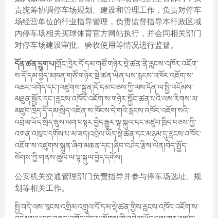
责统筹协调停车场规划、建设和管理工作，负责对停车
场经营单位的行业指导管理，负责监督指导本行政区域
内停车场相关买球体育官方网站执行，并会同相关部门
对停车场建设审批、验收使用等情况进行监督。
དོན་ཚན་དྲུག་པ།
གྲོང་ཁྱེར་དོ་དམ་གཙོ་གཉེར་སྡེ་ཚན་ནི་རླངས་འཁོར་འཇོག་
ས་དོ་དམ་བྱེད་མཁན་གཙོ་གཉེར་སྡེ་ཚན་ཡིན་པས་རླངས་འཁོར་འཇོག་ས་
འཆར་འགོད་དང་།འཛུགས་སྐྲུན།
དོ་དམ་བཅས་ཀྱི་ལས་དོན་ལ་སྤྱི་འདོམས་
མཐུན་སྦྱོར་དང་།རླངས་འཁོར་འཇོག་ས་གཉེར་སྐྱོང་ཚན་པའི་ལས་རིགས་ལ་
མཛུབ་ཁྲིད་དོ་དམ།
སྲིད་འཛིན་ས་ཁོངས་དེ་གའི་རླངས་འཁོར་འཇོག་སའི་
འབྲེལ་ཡོད་སྲིད་ཇུས་ལག་བསྟར་བྱེད་རྒྱུར་ལྟ་སྐུལ་དང་མཛུབ་ཁྲིད་བཅས་ཀྱི་
འགན་འཁུར་དགོས་པ་མ་ཟད།
འབྲེལ་ཡོད་སྡེ་ཚན་དང་མཉམ་དུ་རླངས་འཁོར་
འཇོག་ས་འཛུགས་སྐྲུན་ཞིབ་མཆན་དང་།ཞིབ་བཤེར་རྩིས་ལེན།
བེད་སྤྱོད་
སོགས་ཀྱི་གནས་ཚུལ་ལ་ལྟ་སྐུལ་བྱེད་དགོས།
公安机关交通管
理
部门负责指导并参与停车场选址、
规
划
等相关工作。
སྤྱི་བདེ་ལས་ཁུངས་འགྲིམ་འགྲུལ་དོ་དམ་སྡེ་ཚན་གྱིས་རླངས་འཁོར་འཇོག་ས་