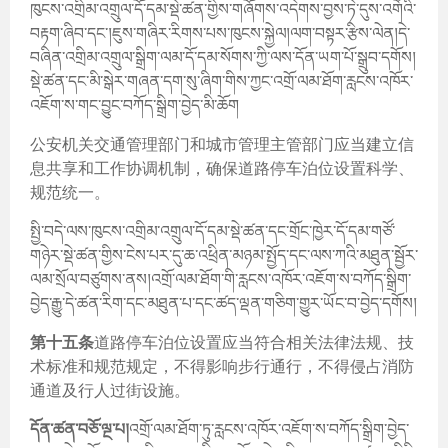
ཁུངས་འགྲིམ་འགྲུལ་དོ་དམ་སྡེ་ཚན་གྱིས་གཞོགས་འདེགས་བྱས་ཏེ་དུས་འགོའི་
བརྟག་ཞིབ་དང་།
ཇུས་གཞིར་རིགས་པས་ཁུངས་སྐྱེལ།
ལག་བསྟར་རྩིས་ལེན།
དེ་
བཞིན་འགྲིམ་འགྲུལ་སྒྲིག་ལམ་དོ་དམ་སོགས་ཀྱི་ལས་དོན་ཡག་པོ་སྒྲུབ་དགོས།
སྡེ་ཚན་དང་མི་སྒེར་གཞན་དག་སུ་ཞིག་གིས་ཀྱང་འགྲོ་ལམ་ཐོག་རླངས་འཁོར་
འཇོག་ས་གང་བྱུང་བཀོད་སྒྲིག་བྱེད་མི་ཆོག
公安机关交通管理部门和城市管理
主管
部门应当建立信
息共享和工作协调机制，确保道路停车泊位设置科学、
规范统一。
སྤྱི་བདེ་ལས་ཁུངས་འགྲིམ་འགྲུལ་དོ་དམ་སྡེ་ཚན་དང་གྲོང་ཁྱེར་དོ་དམ་གཙོ་
གཉེར་སྡེ་ཚན་གྱིས་ངེས་པར་དུ་ཆ་འཕྲིན་མཉམ་སྤྱོད་དང་ལས་ཀའི་མཐུན་སྦྱོར་
ལམ་སྲོལ་བཙུགས་ནས།
འགྲོ་ལམ་ཐོག་གི་རླངས་འཁོར་འཇོག་ས་བཀོད་སྒྲིག་
བྱེད་རྒྱུ་དེ་ཚན་རིག་དང་མཐུན་པ་དང་ཚད་ལྡན་གཅིག་གྱུར་ཡོང་བ་བྱེད་དགོས།
第十五条
道路停车泊位设置应当符合相关法律法规、技
术标准和规范规定，不得影响步行通行，不得侵占消防
通道及行人过街设施。
དོན་ཚན་བཅོ་ལྔ་པ།
འགྲོ་ལམ་ཐོག་ཏུ་རླངས་འཁོར་འཇོག་ས་བཀོད་སྒྲིག་བྱེད་