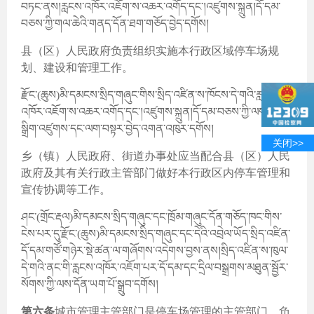
བཏང་ནས།
རླངས་འཁོར་འཇོག་ས་འཆར་འགོད་དང་།འཛུགས་སྐྲུན།
དོ་དམ་
བཅས་ཀྱི་གལ་ཆེའི་གནད་དོན་ཐག་གཅོད་བྱེད་དགོས།
县（区）人民政府负责组织实施本行政区域停车场规
划、建设和管理工作。
རྫོང་
(
ཆུས
)
མི་དམངས་སྲིད་གཞུང་གིས་སྲིད་འཛིན་ས་ཁོངས་དེ་གའི་རླངས་
འཁོར་འཇོག་ས་འཆར་འགོད་དང་།འཛུགས་སྐྲུན།
དོ་དམ་བཅས་ཀྱི་ལས་དོན་
སྒྲིག་འཛུགས་དང་ལག་བསྟར་བྱེད་འགན་འཁུར་དགོས།
关闭>>
乡（镇）人民政府、街道办事处应当配合县（区）人民
政府及其有关行政主管部门做好本行政区内停车管理和
宣传协调等工作。
ཤང་
(
གྲོང་རྡལ
)
མི་དམངས་སྲིད་གཞུང་དང་ཁྲོམ་གཞུང་དོན་གཅོད་ཁང་གིས་
ངེས་པར་དུ་རྫོང་(ཆུས)མི་དམངས་སྲིད་གཞུང་དང་དེའི་འབྲེལ་ཡོད་སྲིད་འཛིན་
དོ་དམ་གཙོ་གཉེར་སྡེ་ཚན་ལ་གཞོགས་འདེགས་བྱས་ནས།
སྲིད་འཛིན་ས་ཁུལ་
དེ་གའི་ནང་གི་རླངས་འཁོར
་འཇོག་པར་དོ་དམ་དང་དྲིལ་བསྒྲག
ས་མཐུན་སྦྱོར་
སོགས་ཀྱི་ལས་དོན་ཡག་པོ་སྒྲུབ་དགོས།
第六条
城市管理
主管
部门是停车场管理的主管部门，负