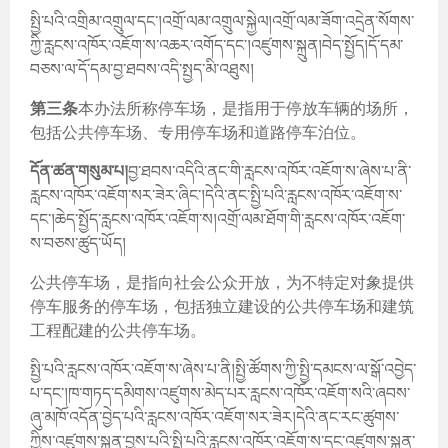
སྤྱི་པའི་འགྲིམ་འགྲུལ་དང་།
འགྲོ་ལམ་འགྲུལ་སྐྱེལ།
འགྲོ་ལམ་
ཟོག་འདྲེན་སོགས་
ཀྱི་རླངས་འཁོར་འཇོག་ས་འཆར་འགོད་དང་།འཛུགས་སྐྲུན།
བེད་སྤྱོད།
དོ་དམ་
བཅས་ལ་དོ་དམ་བྱ་ཐབས་འདི་སྤྱད་མི་འཐུས།
第三条
本办法所称停车场，是指用于停放车辆的场所，
包括公共停车场、专用停车场和道路停车泊位。
དོན་ཚན་གསུམ་པ།
བྱ་ཐབས་འདིའི་ནང་གི་རླངས་འཁོར་འཇོག་ས་ཞེས་པ་ནི་
རླངས་འཁོར་འཇོག་སར་ཟེར་ཞིང་།
དེའི་ནང་སྤྱི་པའི་རླངས་འཁོར་འཇོག་ས་
དང་།ཆེད་སྤྱོད་རླངས་འཁོར་འཇོག་ས།
འགྲོ་ལམ་ཐོག་གི་རླངས་འཁོར་འཇོག་
ས་བཅས་ཚུད་ཡོད།
公共停车场，是指向社会公众开放，为不特定对象提供
停车服务的停车场，包括独立建设的公共停车场和建筑
工程配建的公共停车场。
སྤྱི་པའི་རླངས་འཁོར་འཇོག་ས་ཞེས་པ་ནི།
སྤྱི་ཚོགས་ཀྱི་སྤྱི་དམངས་ལ་སྒོ་འབྱེད་
པ་དང་།ཁ་གཏད་དམིགས་འཛུགས་མེད་པར་རླངས་འཁོར་འཇོག་སའི་ཞབས་
ཞུ་མཁོ་འདོན་བྱེད་པའི་རླངས་འཁོར་འཇོག་སར་ཟེར།
དེའི་ནང་རང་ཚུགས་
ཀྱིས་འཛུགས་སྐྲུན་བྱས་པའི་སྤྱི་པའི་རླངས་འཁོར་འཇོག་ས་དང་འཛུགས་སྐྲུན་