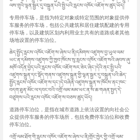
ལས་གྲྭའི་ལྷན་སྦྱར་དུ་བསྐྲུན་པའི་སྤྱི་པའི་རླངས་འཁོར་འཇོག་ས་ཚུད་ཡོད།
专用停车场，是指为特定对象或特定范围的对象提供停
车服务的停车场，包括公共建筑和居住建筑配建的专用
停车场，以及建筑区划内利用业主共有的道路或者其他
场地设置的停车泊位。
ཆེད་སྤྱོད་རླངས་འཁོར་འཇོག་ས་ཞེས་པ་ནི།
དམིགས་འཛུགས་བྱ་ཡུལ་ལམ་
ཡང་ན་དམིགས་འཛུགས་ཀྱི་ཁྱབ་ཁོངས་སུ་རླངས་འཁོར་འཇོག་སའི་ཞབས་ཞུ་
མཁོ་འདོན་བྱེད་པའི་རླངས་འཁོར་འཇོག་སར་ཟེར་ཞིང་།
དེའི་ནང་སྤྱི་པའི་
འཛུགས་སྐྲུན་དང་སྡོད་གནས་འཛུགས་སྐྲུན་གྱི་ལྷན་སྦྱར་དུ་བསྐྲུན་པའི་ཆེད་
སྤྱོད་རླངས་འཁོར་འཇོག་ས་དང་།དེ་བཞིན་འཛུགས་སྐྲུན་ས་ཁོངས་ནང་ཁང་
བདག་ཐུན་མོང་ལ་དབང་བའི་འགྲོ་ལམ་མམ་ཡང་ན་ས་ཆ་གཞན་སྤྱད་དེ་
བཙུགས་པའི་རླངས་འཁོར་འཇོག་ས་བཅས་ཚུད་ཡོད།
道路停车泊位，是指在城市道路上依法设置的向社会公
众提供停车服务的停车场所，包括免费停车泊位和收费
停车泊位。
འགྲོ་ལམ་ཐོག་གི་རླངས་འཁོར་འཇོག་ས་ཞེས་པ་ནི།
གྲོང་ཁྱེར་གྱི་འགྲོ་ལམ་