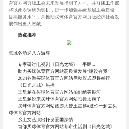
育官方网页版工会未来发展指明了方向。县群团工作部
将以此次调研为契机，进一步加强县级基层工会建设，
提高服务水平，为推动买球体育官方网页版经济社会发
展作出更大贡献。
热点推荐
雪域冬韵迎八方游客
专家研讨电视剧《日光之城》：平民...
助力买球体育官方网站高质量发展"建设有我"
2024冬游买球体育官方网站启动仪式即将举行
《日光之城》热播
王星越在买球体育官方网站拍到绝美银河
王星越说来买球体育官方网站拍摄太爽了
买球体育官方网站旅游大使王星越#邀你一起去买
球体育官方网站
乡土文艺演出抒发爱国深情
首部买球体育官方网站都市生活剧《日光之城》