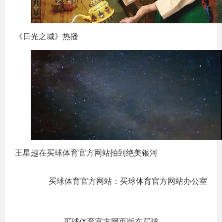
《日光之城》热播
王星越在买球体育官方网站拍到绝美银河
买球体育官方网站：买球体育官方网站办公室
买球体育官方网页版在买球