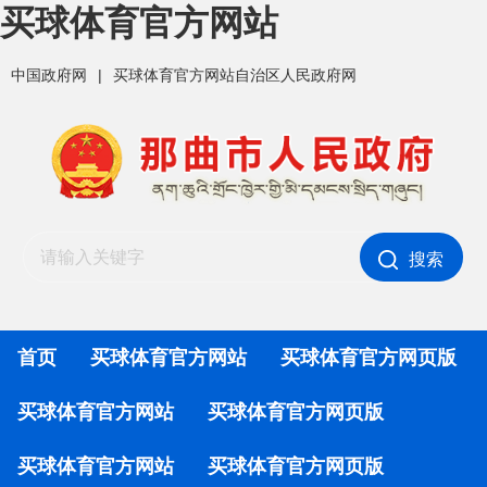
买球体育官方网站
中国政府网
|
买球体育官方网站自治区人民政府网
搜索
首页
买球体育官方网站
买球体育官方网页版
买球体育官方网站
买球体育官方网页版
买球体育官方网站
买球体育官方网页版