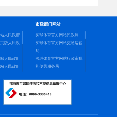
市级部门网站
网站人民政府
买球体育官方网站民政局
网页版人民政
买球体育官方网站交通运输
局
网站人民政府
买球体育官方网站行政审批
网站人民政府
和便民服务局
网页版人民政
买球体育官方网站科学技术
局
网站人民政府
买球体育官方网站自然资源
网页版人民政
局
买球体育官方网站水利局
网页版人民政
买球体育官方网站生态环境