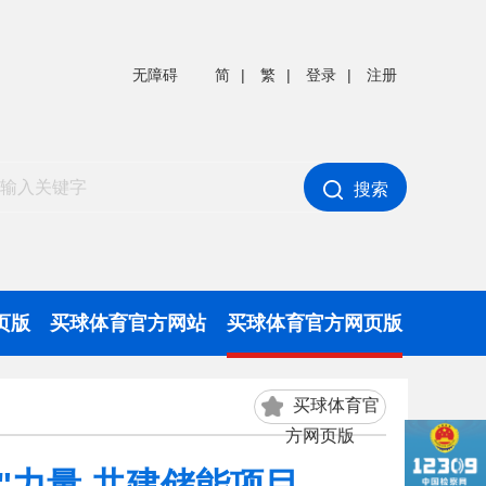
无障碍
简
|
繁
|
登录
|
注册
搜索
页版
买球体育官方网站
买球体育官方网页版
买球体育官
方网页版
"力量 共建储能项目