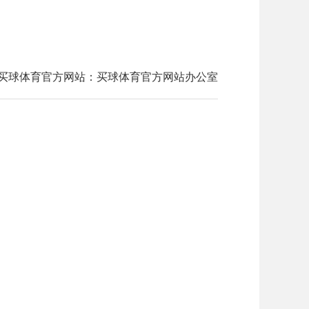
买球体育官方网站：买球体育官方网站办公室