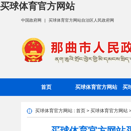
买球体育官方网站
中国政府网
|
买球体育官方网站自治区人民政府网
首页
买球体育官方网站
买
买球体育官方网站 :
首页
>
买球体育官方网站
买球体育官方网站买