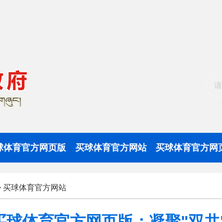
球体育官方网页版
买球体育官方网站
买球体育官方网
>
买球体育官方网站
球体育官方网页版：凝聚"双共