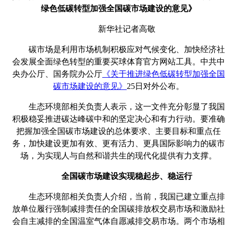
绿色低碳转型加强全国碳市场建设的意见》
新华社记者高敬
碳市场是利用市场机制积极应对气候变化、加快经济社
会发展全面绿色转型的重要买球体育官方网站工具。中共中
央办公厅、国务院办公厅
《关于推进绿色低碳转型加强全国
碳市场建设的意见》
25日对外公布。
生态环境部相关负责人表示，这一文件充分彰显了我国
积极稳妥推进碳达峰碳中和的坚定决心和有力行动。要准确
把握加强全国碳市场建设的总体要求、主要目标和重点任
务，加快建设更加有效、更有活力、更具国际影响力的碳市
场，为实现人与自然和谐共生的现代化提供有力支撑。
全国碳市场建设实现稳起步、稳运行
生态环境部相关负责人介绍，当前，我国已建立重点排
放单位履行强制减排责任的全国碳排放权交易市场和激励社
会自主减排的全国温室气体自愿减排交易市场。两个市场相