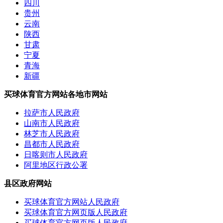
四川
调节、平衡市场供需、加强市场监管等方面发挥作用。市场
贵州
则聚焦资源配置效能释放，通过丰富交易产品、扩展交易主
云南
体等提升活力，激发内生动力，形成真实碳价信号。要平衡
陕西
好"放得活"与"管得住"的关系，既要充分激发市场活力，又要
甘肃
宁夏
加强监管，维护市场秩序，确保碳市场健康有序发展。
青海
新疆
在统筹全国碳市场与地方试点碳市场衔接方面，严刚
说，随着全国碳市场加快扩大行业覆盖范围，试点碳市场覆
买球体育官方网站各地市网站
盖的行业和企业数量将逐步减少。这并不意味着试点碳市场
发挥的作用逐步减弱，地方试点碳市场将继续发挥"买球体育
拉萨市人民政府
山南市人民政府
官方网站试验田"的功能，在扩大覆盖范围、完善市场调控机
林芝市人民政府
制、创新监管手段、健康有序发展碳金融等方面先行先试，
昌都市人民政府
为全国碳市场建设发展探索经验。
日喀则市人民政府
阿里地区行政公署
国务院发展研究中心资源与环境买球体育官方网站研究
所副所长王海芹表示，在完善碳市场引领国内绿色低碳转型
县区政府网站
的同时，还应将碳市场作为对外开展绿色低碳发展合作的制
买球体育官方网站人民政府
度保障，在全国碳市场制度设计中坚持国际标准并预留对外
买球体育官方网页版人民政府
接口，在开放合作和深入交流中提升国际影响力，发挥碳市
买球体育官方网页版人民政府