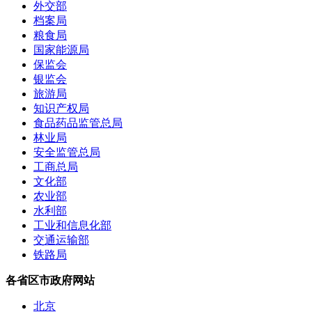
外交部
碳有收益"的低碳发展意识，行业高科技、高效能、高质量特
档案局
征不断显现。
粮食局
国家能源局
明确全国碳市场中长期发展的路线图
保监会
银监会
这份文件明确了全国碳市场中长期发展的时间表、路线
旅游局
图、任务书，提出了到2027年和2030年要实现的主要目标。
知识产权局
食品药品监管总局
生态环境部相关负责人表示，要充分发挥市场功能，纵
林业局
深推进全国碳排放权交易市场建设。根据行业发展状况、降
安全监管总局
碳减污贡献、数据质量基础、碳排放特征等，有序扩大覆盖
工商总局
行业范围和温室气体种类。建立预期明确、公开透明的碳排
文化部
放配额管理制度，明确市场中长期碳排放配额控制目标，逐
农业部
水利部
步由强度控制转向总量控制，稳妥推行免费和有偿相结合的
工业和信息化部
碳排放配额分配方式，建立配额储备和市场调节机制。
交通运输部
铁路局
意见要求，积极发展全国温室气体自愿减排交易市场。
国家应对气候变化战略研究和国际合作中心总经济师张昕认
各省区市政府网站
为，要聚焦碳达峰碳中和重点领域及绿色低碳零碳负碳关键
北京
技术，加快构建温室气体自愿减排项目方法学体系，为创造