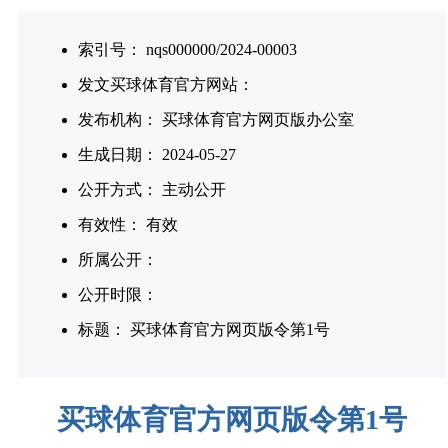
索引号：
nqs000000/2024-00003
发文买球体育官方网站：
发布机构：
买球体育官方网页版办公室
生成日期：
2024-05-27
公开方式：
主动公开
有效性：
有效
所属公开：
公开时限：
标题：
买球体育官方网页版令第1号
买球体育官方网页版令第1号