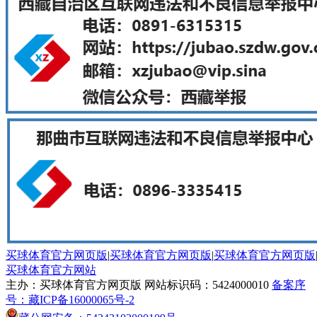
第七条
市政公用设施建设工程竣工时，由
建设单位依法组织竣工验收，验收合格后，建
设单位应当向市政公用设施行政主管部门申请
移交管理权限，在建设单位组织试运行结束
后，施工单位应当按照城市建设档案的有关规
定移交完整的竣工资料和设施档案，由市政公
用设施行政主管部门养护、维修、管理市政公
用设施。正式办理移交手续之前，市政公用设
施由建设单位负责养护、维修、管理。
未经验收或者验收不合格的，不得交付使
用。
买球体育官方网页版
|
买球体育官方网页版
|
买球体育官方网页版
买球体育官方网站
第八条
市政公用设施严格实行质量保修制
主办：买球体育官方网页版 网站标识码：5424000010
备案序
度，在保修期内出现质量问题，由有关责任单
号：藏ICP备16000065号-2