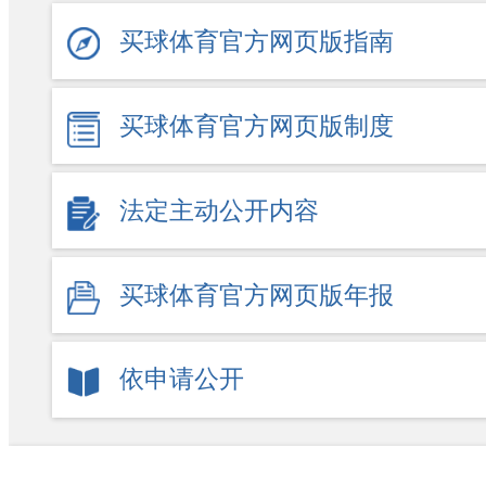
买球体育官方网页版指南
买球体育官方网页版制度
法定主动公开内容
买球体育官方网页版年报
依申请公开