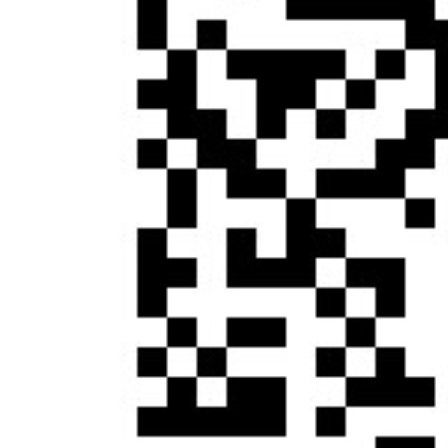
道路及其附属设施损坏的，应当修复或者给予
赔偿。
因工程建设需要挖掘城市道路的，应当提
交城市规划部门批准签发的文件和有关设计文
件，经市政公用设施行政主管部门和公安交通
管理部门批准，方可按照规定挖掘。
第十三条
占用、挖掘城市道路，应当向市
政公用设施行政主管部门缴纳城市道路占用费
或者城市道路挖掘修复费。
城市道路占用费、挖掘修复费的收费标
准，按照自治区人民政府的建设行政主管部门
制定的标准执行。
第十四
根据城市建设或者其他特殊需要，