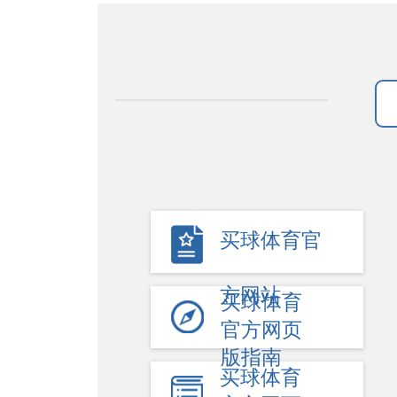
买球体育官
方网站
买球体育
官方网页
版指南
买球体育