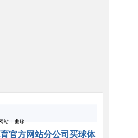
网站：
曲珍
体育官方网站分公司买球体