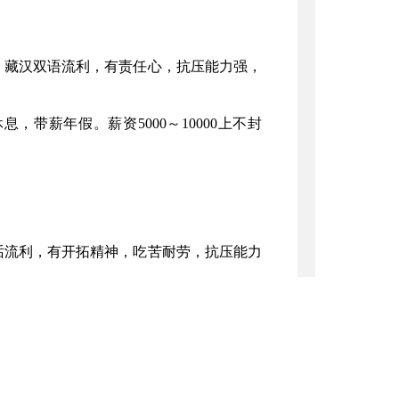
。藏汉双语流利，有责任心，抗压能力强，
休息，带薪年假。薪资
5000
～
10000
上不封
话流利，有开拓精神，吃苦耐劳，抗压能力
休息，带薪年假。薪资
5000
～
10000
上不封