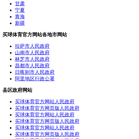
甘肃
宁夏
青海
新疆
买球体育官方网站各地市网站
拉萨市人民政府
山南市人民政府
林芝市人民政府
昌都市人民政府
日喀则市人民政府
阿里地区行政公署
县区政府网站
买球体育官方网站人民政府
买球体育官方网页版人民政府
买球体育官方网站人民政府
买球体育官方网页版人民政府
买球体育官方网站人民政府
买球体育官方网页版人民政府