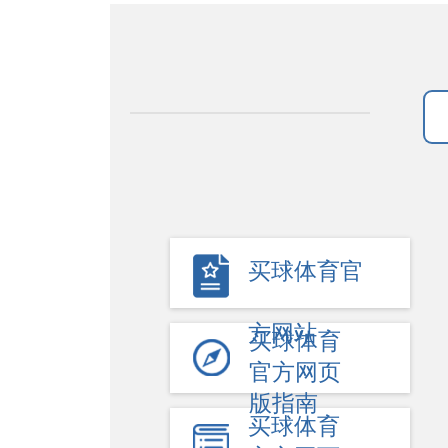
买球体育官
方网站
买球体育
官方网页
版指南
买球体育