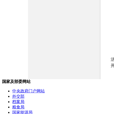
国家及部委网站
中央政府门户网站
外交部
档案局
粮食局
国家能源局