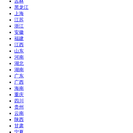
吉林
纸巾帮忙收拾，还笑着说'没关系，孩子小'。"居民小吉说，
黑龙江
现在的食堂，早已不只是简单的"吃饭地"，更成了邻里间拉
上海
江苏
家常、互帮扶的"暖心客厅"，文明礼让的氛围，比锅里的奶
浙江
茶还要醇厚。
安徽
福建
惠民澡堂中，焕发新"净"界
江西
山东
"以前冬天洗澡，要坐半小时公交车去市区，现在下楼走
河南
5分钟就到，热水足、还干净。"65岁的贡桑卓玛老人对社区
湖北
澡堂赞不绝口。
湖南
广东
在买球体育官方网页版，冬季气温常低至零下20摄氏
广西
度，不少老年人家中洗浴条件有限，"洗澡难"曾长期困扰居
海南
民。
重庆
四川
今年入冬前，兴民社区整合资源建成标准化澡堂，划分
贵州
淋浴区、更衣室、休息区，配备防滑垫、扶手等适老化设
云南
施，安排专人定时清洁消毒。
陕西
甘肃
实践站以澡堂为载体，把"文明洗浴"的理念送进居民心
宁夏