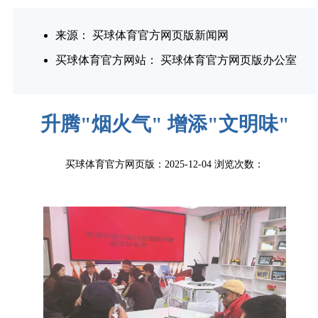
来源：
买球体育官方网页版新闻网
买球体育官方网站：
买球体育官方网页版办公室
升腾"烟火气" 增添"文明味"
买球体育官方网页版：2025-12-04 浏览次数：