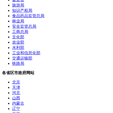
旅游局
"以前独居时，经常煮一锅糌粑吃两天，哪懂什么营养搭
知识产权局
配。"卓嘎老人的话，道出了社区不少老人的过往。
食品药品监管总局
林业局
为让广大居民感受从"舌尖"到"心尖"上的温暖，2025年，
安全监管总局
社区创新"政府补贴+企业运营"模式建成食堂，聘请专业厨师
工商总局
文化部
根据高原居民饮食习惯定制菜单：为老人准备了低盐低脂的
农业部
牦牛肉炖萝卜、软烂的青稞馒头，为上班族搭配便捷健康的
水利部
营养套餐。食材当日现采、全程溯源，烹饪过程公开，让居
工业和信息化部
民吃得放心。
交通运输部
铁路局
文明的种子，在烟火气中悄然生长。占地120平方米的社
区食堂，不仅是解决"吃饭难"的民生阵地，而且是涵养文明
各省区市政府网站
习惯的"实践课堂"。实践站志愿者发起"光盘行动"倡议，在取
北京
餐口张贴藏汉双语的"按需取餐"提示，还会在就餐时轻声提
天津
醒"阿佳，不够再添，别浪费"。
河北
山西
如今，食堂里很少看到剩饭剩菜，居民主动擦拭餐桌，
内蒙古
遇到行动不便的老人，大家都会帮忙端饭递汤。"上次我带孙
辽宁
子来吃饭，孩子不小心把奶茶洒了，邻桌的年轻人立刻拿来