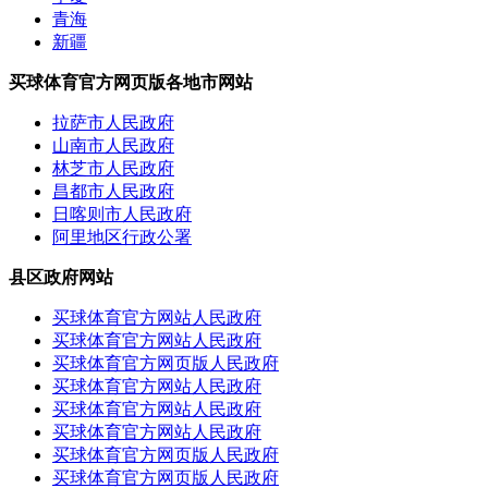
里——制作藏汉双语的"洗浴礼仪"海报，张贴在更衣室墙
青海
上；在老人专属洗浴时段，志愿者会主动帮忙调试水温、搀
新疆
扶行动不便者；针对部分老人不会使用淋浴设备的情况，专
买球体育官方网页版各地市网站
门开展"一对一"教学。
拉萨市人民政府
"刚开始有人洗完澡不收拾拖鞋，也有人在休息区大声喧
山南市人民政府
哗。"澡堂管理员扎西说，如今这样的行为已经没有了。
林芝市人民政府
昌都市人民政府
从"被动提醒"到"主动践行"，澡堂里的每一处细节，都在
日喀则市人民政府
诉说着文明习惯的悄然养成。截至目前，社区澡堂已累计服
阿里地区行政公署
务125人次，在解决了居民生活刚需的同时，也让讲究卫生、
县区政府网站
尊重他人、爱护公物的观念融入居民日常生活。
买球体育官方网站人民政府
医疗服务点，健康有"医"靠
买球体育官方网站人民政府
买球体育官方网页版人民政府
"索朗欧珠大叔，今天血压比上次稳多了，记得按时吃
买球体育官方网站人民政府
药，别吃太咸的东西。"在兴民社区医疗服务点，医务人员德
买球体育官方网站人民政府
吉美朵正耐心地为70岁的索朗欧珠老人讲解注意事项。
买球体育官方网站人民政府
买球体育官方网页版人民政府
这个不足50平方米的服务点，配备了血压计、血糖仪等
买球体育官方网页版人民政府