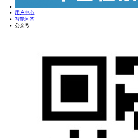
用户中心
智能问答
公众号