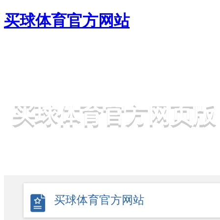
买球体育官方网站
买球体育官方网页版
买球体育官方网页版
买球体育官方网站