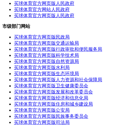
基础医疗设备与常用药品，让居民实现"小病不出社区"。
买球体育官方网页版人民政府
买球体育官方网站人民政府
索朗欧珠老人患有高血压，过去常因麻烦不按时体检，
买球体育官方网页版人民政府
自从社区有了医疗服务点，志愿者每月都会提醒他来复查，
市级部门网站
还帮他建立了健康档案。
买球体育官方网页版民政局
实践站联合服务点定期开展"健康文明进社区"活动，邀
买球体育官方网页版交通运输局
请市区医院专家来义诊，通过藏汉双语讲座普及"定期体检、
买球体育官方网页版行政审批和便民服务局
科学就医"知识，引导居民遵守就医秩序、尊重医护人员。
买球体育官方网页版科学技术局
买球体育官方网页版自然资源局
今年9月，甘肃一名货车司机因缺氧来到服务点，苏洋医
买球体育官方网页版水利局
生立刻为他进行吸氧治疗，并仔细检查身体状况，确认无大
买球体育官方网页版生态环境局
碍后，耐心叮嘱他在高原地区的行车注意事项。像这样紧急
买球体育官方网页版人力资源和社会保障局
救助的场景，在服务点时常上演。医护人员用专业和爱心，
买球体育官方网页版卫生健康委员会
买球体育官方网页版发展和改革委员会
为每一位前来求助的人排忧解难，让居民感受到实实在在的
买球体育官方网页版经济和信息化局
关怀，医患之间关系和谐融洽。
买球体育官方网页版住房和城乡建设局
买球体育官方网页版公安局
如今，在兴民社区医疗服务点，医护人员耐心问诊，居
买球体育官方网页版民族事务委员会
民礼貌候诊，"谢谢""麻烦您"成了最常听到的话。截至目前，
买球体育官方网页版司法局
服务点已累计服务居民1300人次，不仅守护了群众健康，而