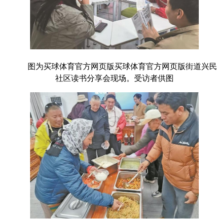
图为买球体育官方网页版买球体育官方网页版街道兴民
社区读书分享会现场。受访者供图