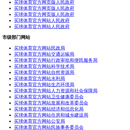
买球体育官方网页版人民政府
买球体育官方网页版人民政府
买球体育官方网页版人民政府
买球体育官方网站人民政府
买球体育官方网站人民政府
市级部门网站
买球体育官方网站民政局
买球体育官方网站交通运输局
买球体育官方网站行政审批和便民服务局
买球体育官方网站科学技术局
买球体育官方网站自然资源局
买球体育官方网站水利局
买球体育官方网站生态环境局
买球体育官方网站人力资源和社会保障局
买球体育官方网站卫生健康委员会
买球体育官方网站发展和改革委员会
买球体育官方网站经济和信息化局
买球体育官方网站住房和城乡建设局
买球体育官方网站公安局
买球体育官方网站民族事务委员会