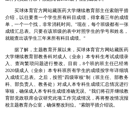
买球体育官方网站藏医药大学继续教育部主任索朗平措
介绍，以往要查一个学生所有科目成绩，得拿着三年的成绩
单，一个一个找，非常消耗时间。"现在，每个班级都有一张
成绩汇总表。只要在该班级的表中对照学生的学号和姓名，
就能查出该学生三年来所有科目成绩。"
据了解，主题教育开展以来，买球体育官方网站藏医药
大学继续教育部教务科对成人（业余）本专科生考试成绩录
入、查询繁琐问题进行整改。目前，8个班的班主任已经将
2020级成人（业余）本专科班所有学生的成绩按学年详细填
入成绩汇总表。之后，按照"四级审核"制（班主任、部教务
科、部负责人、教务处）对成人本专科生成绩汇总情况进行
审核，确保成人本专科生成绩准确无误。"我们将召开继续教
育部党政联席会议研究此项工作完成情况，再将整改情况报
校主题教育办公室，确保整改到位。"索朗平措介绍说。