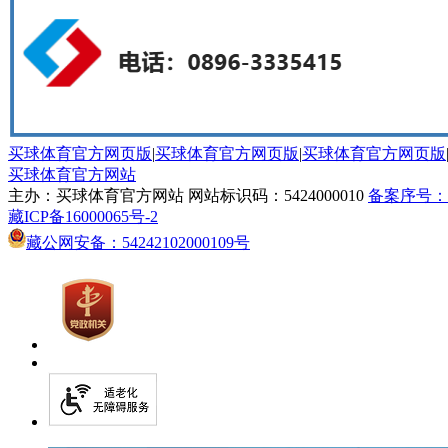
买球体育官方网页版
|
买球体育官方网页版
|
买球体育官方网页版
买球体育官方网站
主办：买球体育官方网站 网站标识码：5424000010
备案序号：
藏ICP备16000065号-2
藏公网安备：54242102000109号