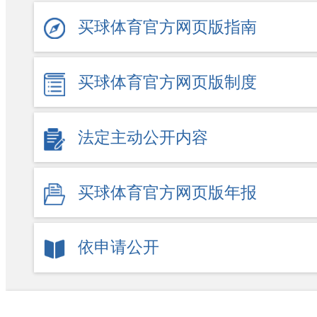
买球体育官方网页版指南
买球体育官方网页版制度
法定主动公开内容
买球体育官方网页版年报
依申请公开