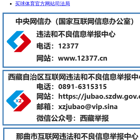
买球体育官方网站司法局