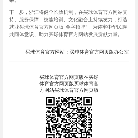
果。
下一步，浙江将健全长效机制，在买球体育官方网站支
持、服务保障、技能培训、文化融合上持续发力，打造
就业买球体育官方网页版"金字招牌"，为铸牢中华民族
共同体意识、助力买球体育官方网站发展贡献力量。
买球体育官方网站：买球体育官方网页版办公室
买球体育官方网页版在买球
体育官方网页版买球体育官
方网站买球体育官方网页版