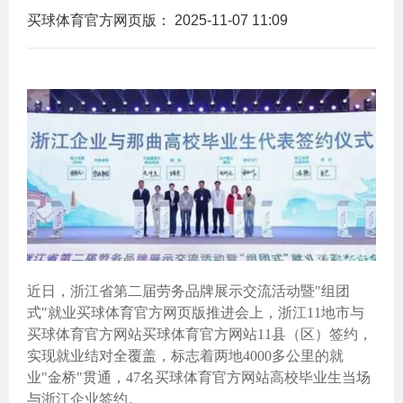
买球体育官方网页版：
2025-11-07 11:09
近日，浙江省第二届劳务品牌展示交流活动暨"组团
式"就业买球体育官方网页版推进会上，浙江11地市与
买球体育官方网站买球体育官方网站11县（区）签约，
实现就业结对全覆盖，标志着两地4000多公里的就
业"金桥"贯通，47名买球体育官方网站高校毕业生当场
与浙江企业签约。