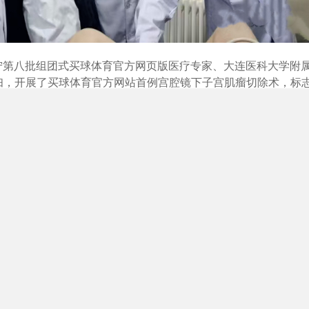
宁第八批组团式买球体育官方网页版医疗专家、大连医科大学附
孕产妇，开展了买球体育官方网站首例宫腔镜下子宫肌瘤切除术，
创技术有了重要突破。
页版经产妇，本次为第四胎，以往顺产3胎。半月前在家中出现
民医院妇产科。孕妇入院时全身水肿，头晕头痛，血压竟高达184/
型成果"，辽宁省买球体育官方网页版医疗总领队、买球体育官
以来，围绕"五大中心建设"，针对高原地区孕产妇危重症高发
病、HELLP综合征、凶险性前置胎盘、产后出血、早产、羊水
以创建省级危重孕产妇中心为契机，持续强化制度建设、硬件建