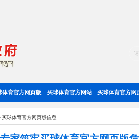
球体育官方网页版
买球体育官方网站
买球体育官方网
>
买球体育官方网页版信息
专家筑牢买球体育官方网页版危