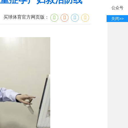
公众号
】
买球体育官方网页版：
关闭>>