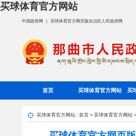
买球体育官方网站
中国政府网
|
买球体育官方网页版自治区人民政府网
首页
买球体育官方网站
买
买球体育官方网站 :
首页
>
买球体育官方网站
买球体育官方网页版