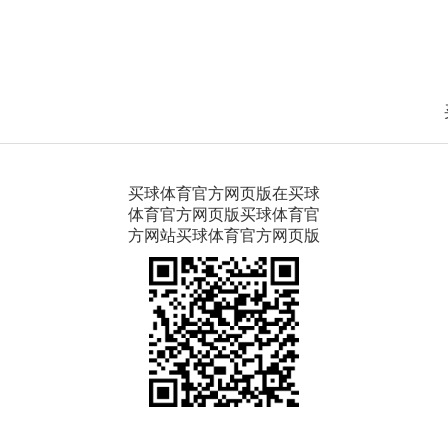
买球体育官方网页版在买球
体育官方网页版买球体育官
方网站买球体育官方网页版