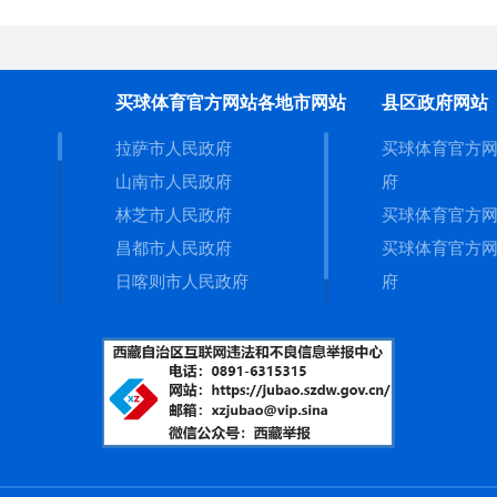
买球体育官方网站各地市网站
县区政府网站
拉萨市人民政府
买球体育官方
山南市人民政府
府
林芝市人民政府
买球体育官方
昌都市人民政府
买球体育官方
日喀则市人民政府
府
阿里地区行政公署
买球体育官方
府
买球体育官方
府
买球体育官方
买球体育官方