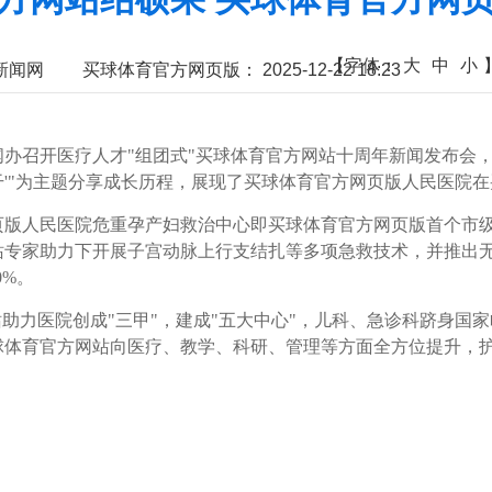
【字体：
大
中
小
新闻网
买球体育官方网页版：
2025-12-22 18:23
办召开医疗人才"组团式"买球体育官方网站十周年新闻发布会
己干'"为主题分享成长历程，展现了买球体育官方网页版人民医
版人民医院危重孕产妇救治中心即买球体育官方网页版首个市级
站专家助力下开展子宫动脉上行支结扎等多项急救技术，并推出
0%。
助力医院创成"三甲"，建成"五大中心"，儿科、急诊科跻身国家
球体育官方网站向医疗、教学、科研、管理等方面全方位提升，