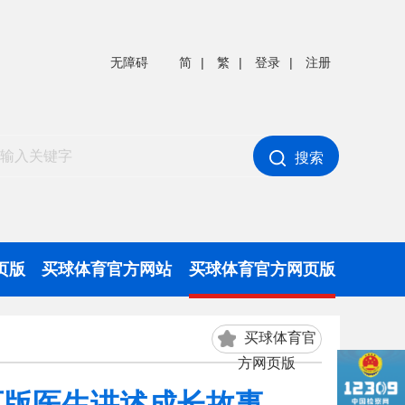
无障碍
简
|
繁
|
登录
|
注册
搜索
页版
买球体育官方网站
买球体育官方网页版
买球体育官
方网页版
页版医生讲述成长故事