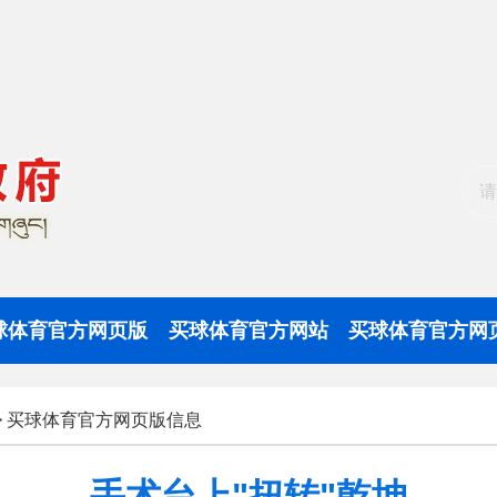
球体育官方网页版
买球体育官方网站
买球体育官方网
>
买球体育官方网页版信息
手术台上"扭转"乾坤