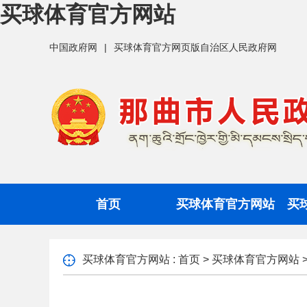
买球体育官方网站
中国政府网
|
买球体育官方网页版自治区人民政府网
首页
买球体育官方网站
买
买球体育官方网站 :
首页
>
买球体育官方网站