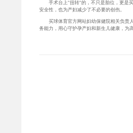
手术台上"扭转"的，不只是胎位，更是
安全性，也为产妇减少了不必要的创伤。
买球体育官方网站妇幼保健院相关负责
务能力，用心守护孕产妇和新生儿健康，为