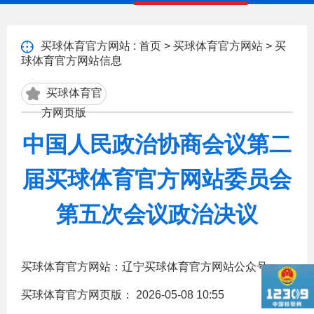
买球体育官方网站 :
首页
>
买球体育官方网站
>
买
球体育官方网站信息
买球体育官
方网页版
中国人民政治协商会议第二
届买球体育官方网站委员会
第五次会议政治决议
买球体育官方网站：辽宁买球体育官方网站公众号
买球体育官方网页版：
2026-05-08 10:55