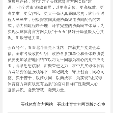
发展总路径，紧扣"六个买球体育官方网页版"建
设、"七个强市"战略布局，以更高定位、更高标准、更
高要求、更实作风、更大干劲认真履职尽责，践行全过
程人民民主，积极探索同其他协商渠道协同配合的方
式，助力构建程序合理、环节完整的协商民主体系，为
实现买球体育官方网页版"十五五"良好开局凝聚人心共
识、汇聚智慧力量。
会议号召，看着北斗星走不迷路，跟着共产党走会幸
福。全市各级政协组织、政协各参加单位和全体政协委
员要更加紧密地团结在以习近平同志为核心的党中央周
围，高举思想旗帜、汇聚奋进之力，在中共买球体育官
方网站委的坚强领导下，牢记嘱托、守正创新，同心同
德、实干苦干，以商求同、以商成事，为实现"让买球
体育官方网页版更有品质"的奋斗目标广泛凝聚人心、
凝聚共识、凝聚智慧、凝聚力量。
买球体育官方网站：买球体育官方网页版办公室