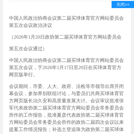
关闭>>
中国人民政治协商会议第二届买球体育官方网站委员会
第五次会议政治决议
（2026年1月20日政协第二届买球体育官方网站委员会
第五次会议通过）
中国人民政治协商会议第二届买球体育官方网站委员会
第五次会议，于2026年1月17日至20日在买球体育官方
网页版举行。
会议期间，市委、人大、政府、法检等市领导出席开闭
幕会议，参加界别联组讨论，与委员们共商买球体育官
方网页版长治久安和高质量发展大计。会议审议批准张
军代表政协第二届买球体育官方网站委员会常务委员会
所作的工作报告，批准夏彦代表政协第二届买球体育官
方网站委员会常务委员会所作的政协二届四次会议以来
提案工作情况报告；补选土登追珠为政协第二届买球体