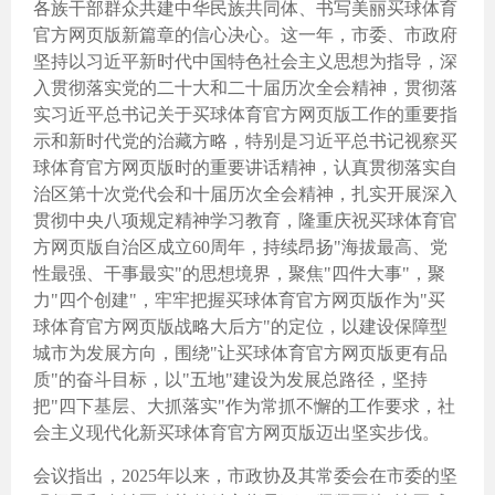
各族干部群众共建中华民族共同体、书写美丽买球体育
官方网页版新篇章的信心决心。这一年，市委、市政府
坚持以习近平新时代中国特色社会主义思想为指导，深
入贯彻落实党的二十大和二十届历次全会精神，贯彻落
实习近平总书记关于买球体育官方网页版工作的重要指
示和新时代党的治藏方略，特别是习近平总书记视察买
球体育官方网页版时的重要讲话精神，认真贯彻落实自
治区第十次党代会和十届历次全会精神，扎实开展深入
贯彻中央八项规定精神学习教育，隆重庆祝买球体育官
方网页版自治区成立60周年，持续昂扬"海拔最高、党
性最强、干事最实"的思想境界，聚焦"四件大事"，聚
力"四个创建"，牢牢把握买球体育官方网页版作为"买
球体育官方网页版战略大后方"的定位，以建设保障型
城市为发展方向，围绕"让买球体育官方网页版更有品
质"的奋斗目标，以"五地"建设为发展总路径，坚持
把"四下基层、大抓落实"作为常抓不懈的工作要求，社
会主义现代化新买球体育官方网页版迈出坚实步伐。
会议指出，2025年以来，市政协及其常委会在市委的坚