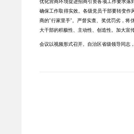
优化营商环境促进招商引资各项工作要求落
确保工作取得实效。各级党员干部要转变作
商的"行家里手"。严督实查、奖优罚劣，
大干部的积极性、主动性、创造性。加大宣
会议以视频形式召开。自治区省级领导同志