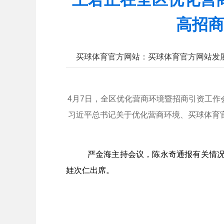
高招商
买球体育官方网站：买球体育官方网站发
4月7日，全区优化营商环境暨招商引资工
习近平总书记关于优化营商环境、买球体育
严金海主持会议，陈永奇通报有关情
娃次仁出席。