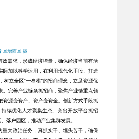
 旦增西旦 摄
有效需求，形成经济增量，确保经济当前有活
实际加以科学运用，在利用现代化手段、打造
，
树立全区"一盘棋"的招商理念，立足资源优
来。
完善产业链条抓招商，
聚焦产业链重点领
把资源变资产、资产变资金。
创新方式手段抓
，持续优化人才聚集生态。
突出开放平台抓招
区、落户园区，推动产业集群发展。
的重大政治任务，真抓实干、埋头苦干，确保