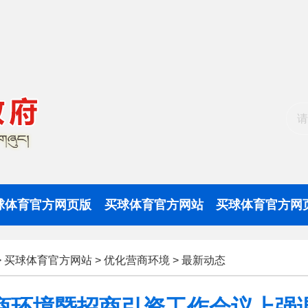
球体育官方网页版
买球体育官方网站
买球体育官方网
>
买球体育官方网站
>
优化营商环境
>
最新动态
商环境暨招商引资工作会议上强