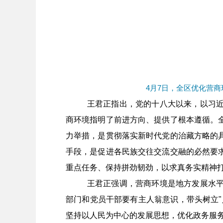
4月7日，全区优化营
王君正指出，党的十八大以来，以习
商环境指明了前进方向、提供了根本遵循。
力举措，是贯彻落实新时代党的治藏方略的
手段，是促进各民族交往交流交融的必然要
重点任务、保持拼劲韧劲，以求真务实精神
王君正强调，
营商环境是地方发展水
部门和党员干部要有主人翁意识，带头树立
坚持以人民为中心的发展思想，优化政务服务