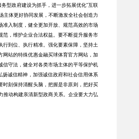
务型政府建设为抓手，进一步拓展优化"互联
市场主体更好协同发展，不断激发全社会创造力
场准入制度，健全更加开放、规范高效的市场
规范，维护企业合法权益。
要不断提升服务市
执行到位、执行精准。强化要素保障，坚持土
方网站的特殊优惠金融买球体育官方网站，加
诚信守法，健全对各类市场主体的平等保护机
弘扬诚信精神，加强诚信政府和社会信用体系
要时刻保持清醒头脑，把握是非原则，把好买
全力推动构建亲清新型政商关系。企业要大力弘