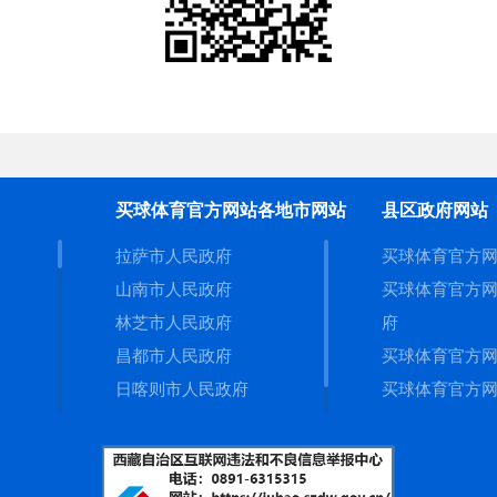
买球体育官方网站各地市网站
县区政府网站
拉萨市人民政府
买球体育官方
山南市人民政府
买球体育官方
林芝市人民政府
府
昌都市人民政府
买球体育官方
日喀则市人民政府
买球体育官方
阿里地区行政公署
府
买球体育官方
府