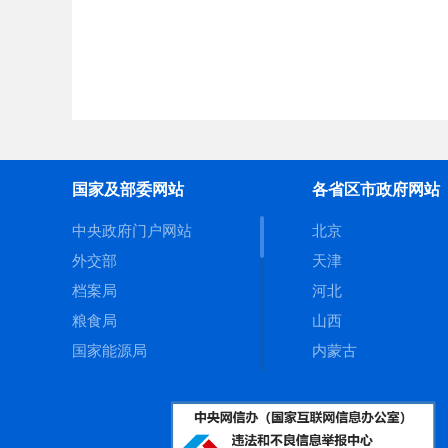
国家及部委网站
各省区市政府网站
中央政府门户网站
北京
外交部
天津
档案局
河北
粮食局
山西
国家能源局
内蒙古
保监会
辽宁
银监会
吉林
旅游局
黑龙江