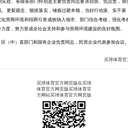
到实处。
各级各部门特别是主要负责同志要亲自抓、负总责，加
风、更新观念、狠抓落实，锤炼过硬本领，当好行动派、实干家
将优化营商环境和招商引资成效纳入地市、部门综合考核，强化考
传力度，努力形成全社会支持和参与营商环境建设的良好氛围。
，区（中）直部门和国有企业负责同志，民营企业代表参加会议
买球体育官
买球体育官方网页版在买球
体育官方网页版买球体育官
方网站买球体育官方网页版