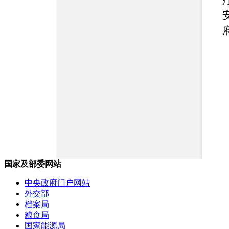
国家及部委网站
中央政府门户网站
外交部
档案局
粮食局
国家能源局