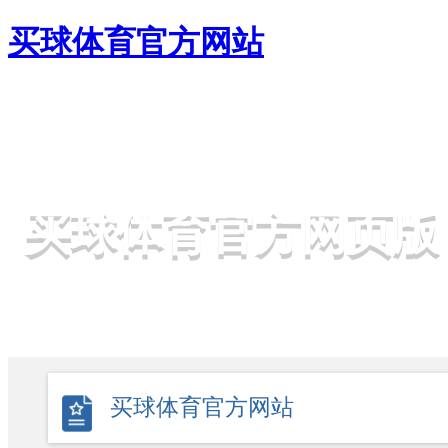
买球体育官方网站
买球体育官方网站
买球体育官方网页版
买球体育官方网站