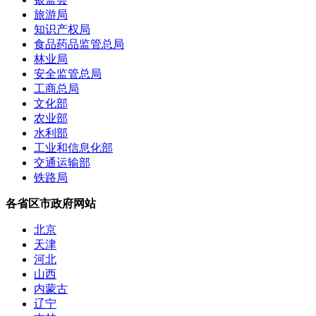
旅游局
知识产权局
食品药品监管总局
林业局
安全监管总局
工商总局
文化部
农业部
水利部
工业和信息化部
交通运输部
铁路局
各省区市政府网站
北京
天津
河北
山西
内蒙古
辽宁