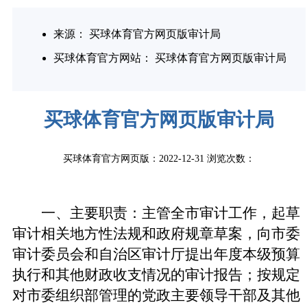
来源：
买球体育官方网页版审计局
买球体育官方网站：
买球体育官方网页版审计局
买球体育官方网页版审计局
买球体育官方网页版：2022-12-31 浏览次数：
一、
主要职责：
主管全市审计工作
，
起草
审计相关地方性法规和政府规章草案，向市委
审计委员会和自治区审计厅提出年度本级预算
执行和其他财政收支情况的审计报告；按规定
对市委组织部管理的党政主要领导干部及其他