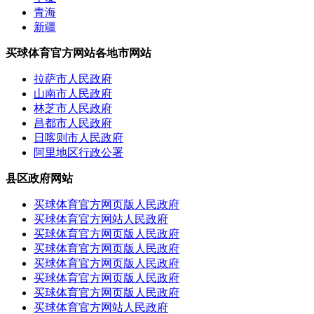
青海
新疆
买球体育官方网站各地市网站
拉萨市人民政府
山南市人民政府
林芝市人民政府
昌都市人民政府
日喀则市人民政府
阿里地区行政公署
县区政府网站
买球体育官方网页版人民政府
买球体育官方网站人民政府
买球体育官方网页版人民政府
买球体育官方网页版人民政府
买球体育官方网页版人民政府
买球体育官方网页版人民政府
买球体育官方网页版人民政府
买球体育官方网站人民政府