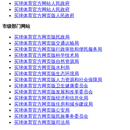
买球体育官方网站人民政府
买球体育官方网站人民政府
买球体育官方网页版人民政府
市级部门网站
买球体育官方网页版民政局
买球体育官方网页版交通运输局
买球体育官方网页版行政审批和便民服务局
买球体育官方网页版科学技术局
买球体育官方网页版自然资源局
买球体育官方网页版水利局
买球体育官方网页版生态环境局
买球体育官方网页版人力资源和社会保障局
买球体育官方网页版卫生健康委员会
买球体育官方网页版发展和改革委员会
买球体育官方网页版经济和信息化局
买球体育官方网页版住房和城乡建设局
买球体育官方网页版公安局
买球体育官方网页版民族事务委员会
买球体育官方网页版司法局