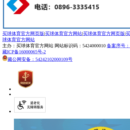
买球体育官方网页版
|
买球体育官方网站
|
买球体育官方网页版
|
球体育官方网站
主办：买球体育官方网站 网站标识码：5424000010
备案序号：
藏ICP备16000065号-2
藏公网安备：54242102000109号