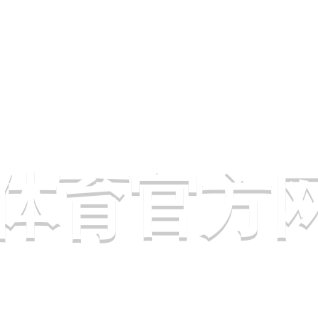
版
体育官方