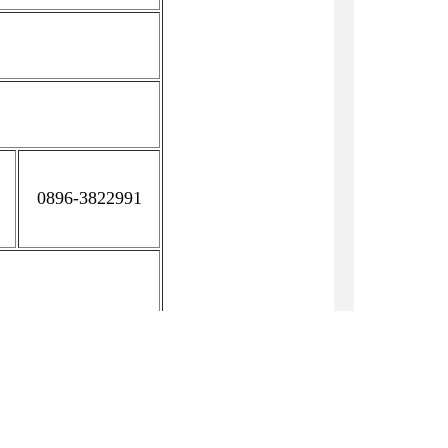
0896-3822991
的单位和个人表彰和