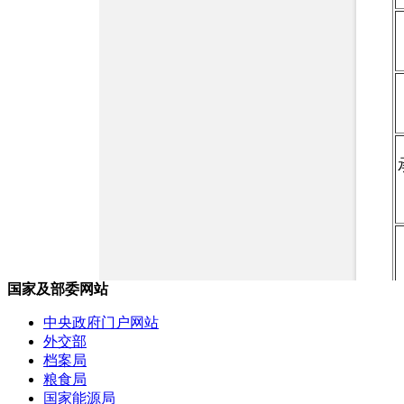
国家及部委网站
中央政府门户网站
外交部
档案局
粮食局
国家能源局