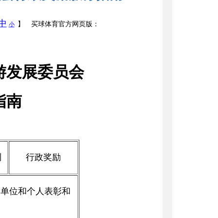
中
】
买球体育官方网页版：
小
游发展委员会
指南
别
行政奖励
的单位和个人表彰和