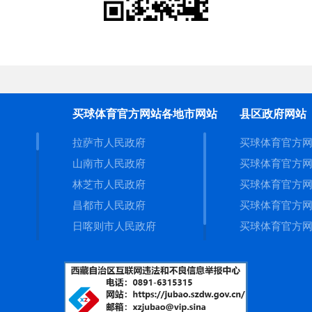
买球体育官方网站各地市网站
县区政府网站
拉萨市人民政府
买球体育官方
山南市人民政府
买球体育官方
林芝市人民政府
买球体育官方
昌都市人民政府
买球体育官方
日喀则市人民政府
买球体育官方
阿里地区行政公署
买球体育官方
府
买球体育官方
府