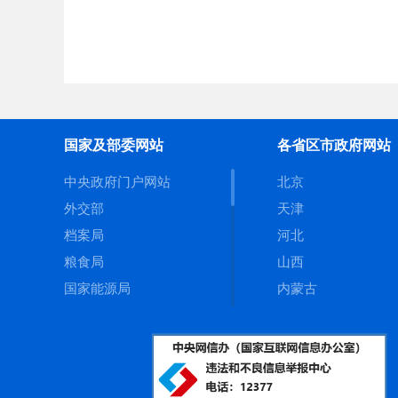
国家及部委网站
各省区市政府网站
中央政府门户网站
北京
外交部
天津
档案局
河北
粮食局
山西
国家能源局
内蒙古
保监会
辽宁
银监会
吉林
旅游局
黑龙江
知识产权局
上海