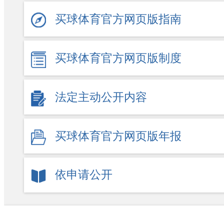
买球体育官方网页版指南
买球体育官方网页版制度
法定主动公开内容
买球体育官方网页版年报
依申请公开