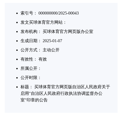
索引号：
000000000/2025-00043
发文买球体育官方网站：
发布机构：
买球体育官方网页版办公室
生成日期：
2025-01-07
公开方式：
主动公开
有效性：
有效
所属公开：
公开时限：
标题：
买球体育官方网页版自治区人民政府关于
启用"自治区人民政府行政执法协调监督办公
室"印章的公告