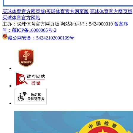
买球体育官方网页版
|
买球体育官方网页版
|
买球体育官方网页版
买球体育官方网站
主办：买球体育官方网页版 网站标识码：5424000010
备案序
号：藏ICP备16000065号-2
藏公网安备：54242102000109号