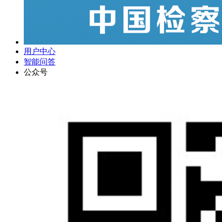
用户中心
智能问答
公众号