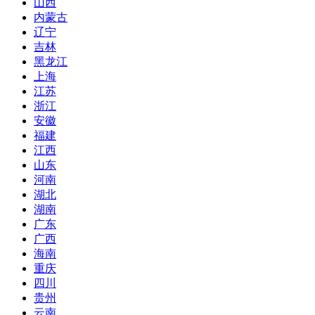
山西
内蒙古
辽宁
吉林
黑龙江
上海
江苏
浙江
安徽
福建
江西
山东
河南
湖北
湖南
广东
广西
海南
重庆
四川
贵州
云南