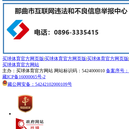
买球体育官方网页版
|
买球体育官方网页版
|
买球体育官方网页版
买球体育官方网站
主办：买球体育官方网站 网站标识码：5424000010
备案序号：
藏ICP备16000065号-2
藏公网安备：54242102000109号