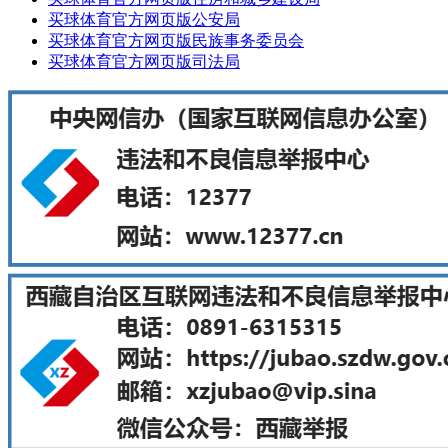
买球体育官方网页版公安局
买球体育官方网页版民族事务委员会
买球体育官方网页版司法局