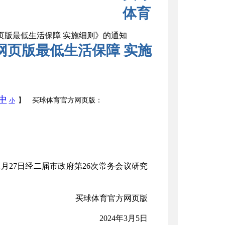
体育
页版最低生活保障 实施细则》的通知
网页版最低生活保障 实施
知
中
】
买球体育官方网页版：
小
2
月
27
日经二届市政府
第
26
次
常务会议研究
买球体育官方网页版
2024
年
3
月
5
日