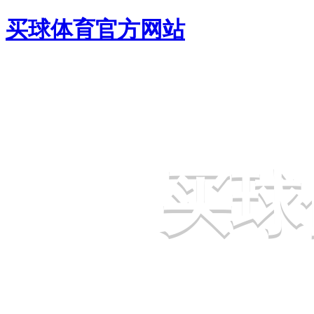
买球体育官方网站
买球体育官方网页
买球