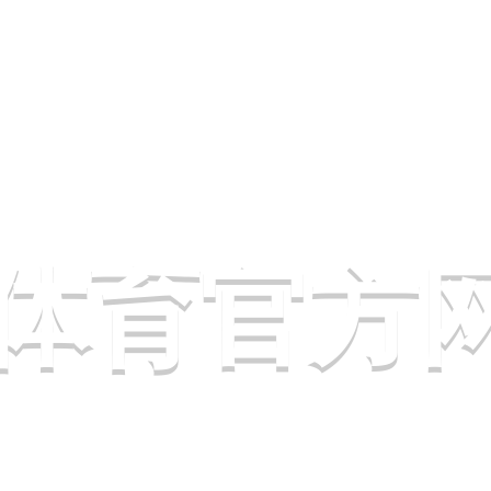
版
体育官方