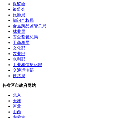
保监会
银监会
旅游局
知识产权局
食品药品监管总局
林业局
安全监管总局
工商总局
文化部
农业部
水利部
工业和信息化部
交通运输部
铁路局
各省区市政府网站
北京
天津
河北
山西
内蒙古